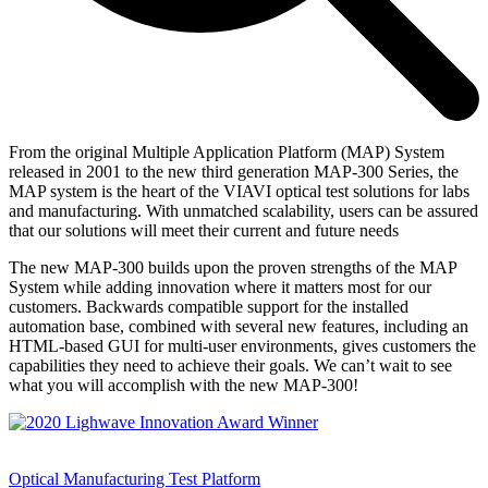
From the original Multiple Application Platform (MAP) System
released in 2001 to the new third generation MAP-300 Series, the
MAP system is the heart of the VIAVI optical test solutions for labs
and manufacturing. With unmatched scalability, users can be assured
that our solutions will meet their current and future needs
The new MAP-300 builds upon the proven strengths of the MAP
System while adding innovation where it matters most for our
customers. Backwards compatible support for the installed
automation base, combined with several new features, including an
HTML-based GUI for multi-user environments, gives customers the
capabilities they need to achieve their goals. We can’t wait to see
what you will accomplish with the new MAP-300!
Optical Manufacturing Test Platform