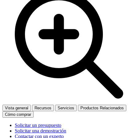
Vista general
Recursos
Servicios
Productos Relacionados
Cómo comprar
Solicitar un presupuesto
Solicitar una demostración
Contactar con un experto