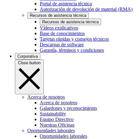
Portal de asistencia técnica
Autorización de devolución de material (RMA)
Recursos de asistencia técnica
Recursos de asistencia técnica
Vídeos explicativos
Base de conocimientos
Tarjetas rápidas y consejos técnicos
Descargas de software
Garantía, términos y condiciones
Corporativa
Close button
Acerca de nosotros
Acerca de nosotros
Galardones y reconocimiento
Sustainability
Equipo Directivo
Nuestras Oficinas
Oportunidades laborales
Oportunidades laborales