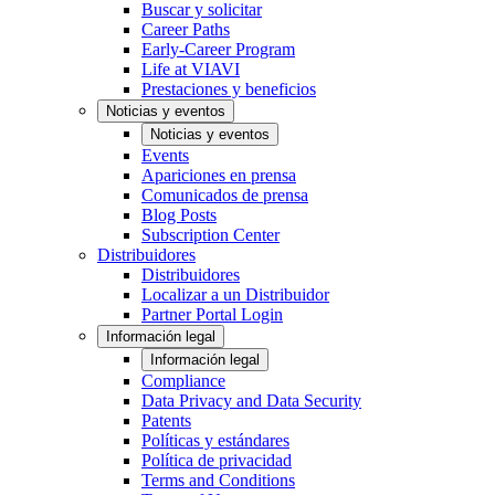
Buscar y solicitar
Career Paths
Early-Career Program
Life at VIAVI
Prestaciones y beneficios
Noticias y eventos
Noticias y eventos
Events
Apariciones en prensa
Comunicados de prensa
Blog Posts
Subscription Center
Distribuidores
Distribuidores
Localizar a un Distribuidor
Partner Portal Login
Información legal
Información legal
Compliance
Data Privacy and Data Security
Patents
Políticas y estándares
Política de privacidad
Terms and Conditions