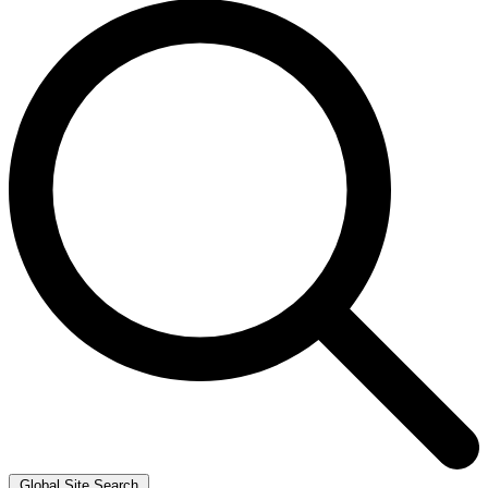
Global Site Search