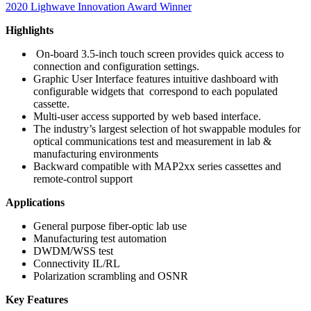
2020 Lighwave Innovation Award Winner
Highlights
On-board 3.5-inch touch screen provides quick access to
connection and configuration settings.
Graphic User Interface features intuitive dashboard with
configurable widgets that correspond to each populated
cassette.
Multi-user access supported by web based interface.
The industry’s largest selection of hot swappable modules for
optical communications test and measurement in lab &
manufacturing environments
Backward compatible with MAP2xx series cassettes and
remote-control support
Applications
General purpose fiber-optic lab use
Manufacturing test automation
DWDM/WSS test
Connectivity IL/RL
Polarization scrambling and OSNR
Key Features