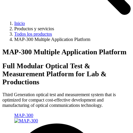
Inicio
Productos y servicios
Todos los productos
MAP-300 Multiple Application Platform
MAP-300 Multiple Application Platform
Full Modular Optical Test &
Measurement Platform for Lab &
Productions
Third Generation optical test and measurement system that is
optimized for compact cost-effective development and
manufacturing of optical communications technology.
MAP-300