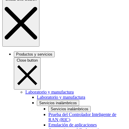
Productos y servicios
Close button
Laboratorio y manufactura
Laboratorio y manufactura
Servicios inalámbricos
Servicios inalámbricos
Prueba del Controlador Inteligente de
RAN (RIC)
Emulación de aplicaciones