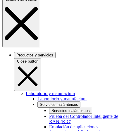
Productos y servicios
Close button
Laboratorio y manufactura
Laboratorio y manufactura
Servicios inalámbricos
Servicios inalámbricos
Prueba del Controlador Inteligente de
RAN (RIC)
Emulación de aplicaciones