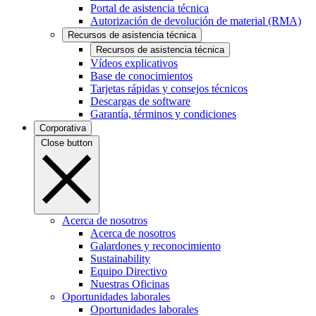
Portal de asistencia técnica
Autorización de devolución de material (RMA)
Recursos de asistencia técnica
Recursos de asistencia técnica
Vídeos explicativos
Base de conocimientos
Tarjetas rápidas y consejos técnicos
Descargas de software
Garantía, términos y condiciones
Corporativa
Close button
Acerca de nosotros
Acerca de nosotros
Galardones y reconocimiento
Sustainability
Equipo Directivo
Nuestras Oficinas
Oportunidades laborales
Oportunidades laborales