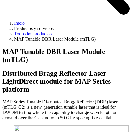
Inicio
Productos y servicios
Todos los productos
MAP Tunable DBR Laser Module (mTLG)
MAP Tunable DBR Laser Module
(mTLG)
Distributed Bragg Reflector Laser
LightDirect module for MAP Series
platform
MAP Series Tunable Distributed Bragg Reflector (DBR) laser
(mTLG-C2) is a new-generation tunable laser that is ideal for
DWDM testing where the capability to change wavelength on
demand over the C- band with 50 GHz spacing is essential.