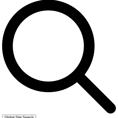
Global Site Search