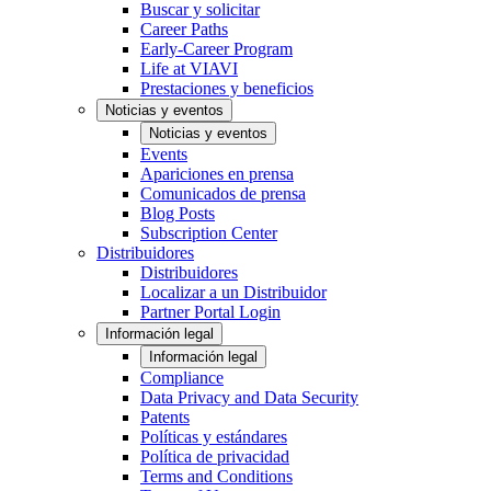
Buscar y solicitar
Career Paths
Early-Career Program
Life at VIAVI
Prestaciones y beneficios
Noticias y eventos
Noticias y eventos
Events
Apariciones en prensa
Comunicados de prensa
Blog Posts
Subscription Center
Distribuidores
Distribuidores
Localizar a un Distribuidor
Partner Portal Login
Información legal
Información legal
Compliance
Data Privacy and Data Security
Patents
Políticas y estándares
Política de privacidad
Terms and Conditions