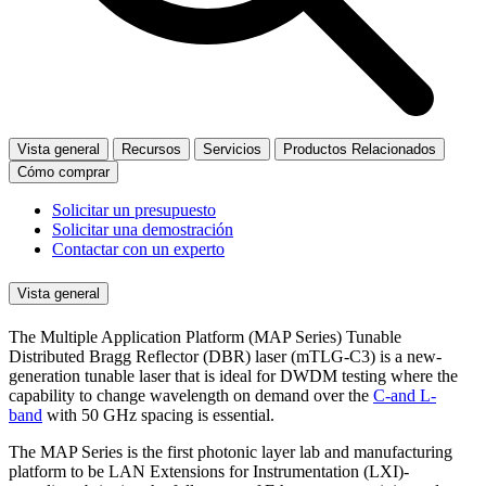
Vista general
Recursos
Servicios
Productos Relacionados
Cómo comprar
Solicitar un presupuesto
Solicitar una demostración
Contactar con un experto
Vista general
The Multiple Application Platform (MAP Series) Tunable
Distributed Bragg Reflector (DBR) laser (mTLG-C3) is a new-
generation tunable laser that is ideal for DWDM testing where the
capability to change wavelength on demand over the
C-and L-
band
with 50 GHz spacing is essential.
The MAP Series is the first photonic layer lab and manufacturing
platform to be LAN Extensions for Instrumentation (LXI)-