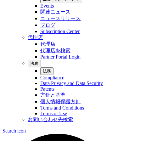
Events
関連ニュース
ニュースリリース
ブログ
Subscription Center
代理店
代理店
代理店を検索
Partner Portal Login
法務
法務
Compliance
Data Privacy and Data Security
Patents
方針と基準
個人情報保護方針
Terms and Conditions
Terms of Use
お問い合わせ先検索
Search icon