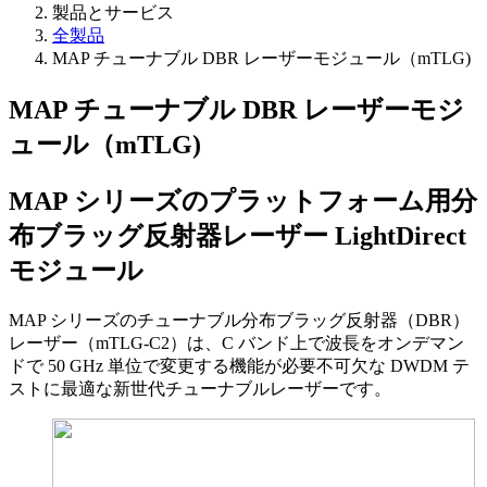
製品とサービス
全製品
MAP チューナブル DBR レーザーモジュール（mTLG)
MAP チューナブル DBR レーザーモジ
ュール（mTLG)
MAP シリーズのプラットフォーム用分
布ブラッグ反射器レーザー LightDirect
モジュール
MAP シリーズのチューナブル分布ブラッグ反射器（DBR）
レーザー（mTLG-C2）は、C バンド上で波長をオンデマン
ドで 50 GHz 単位で変更する機能が必要不可欠な DWDM テ
ストに最適な新世代チューナブルレーザーです。