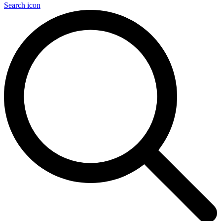
Search icon