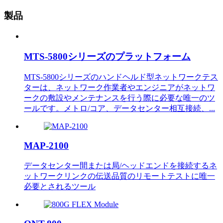
製品
MTS-5800シリーズのプラットフォーム
MTS-5800シリーズのハンドヘルド型ネットワークテス
ターは、ネットワーク作業者やエンジニアがネットワ
ークの敷設やメンテナンスを行う際に必要な唯一のツ
ールです。メトロ/コア、データセンター相互接続、...
MAP-2100
データセンター間または局/ヘッドエンドを接続するネ
ットワークリンクの伝送品質のリモートテストに唯一
必要とされるツール