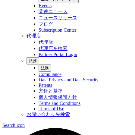
Events
関連ニュース
ニュースリリース
ブログ
Subscription Center
代理店
代理店
代理店を検索
Partner Portal Login
法務
法務
Compliance
Data Privacy and Data Security
Patents
方針と基準
個人情報保護方針
Terms and Conditions
Terms of Use
お問い合わせ先検索
Search icon