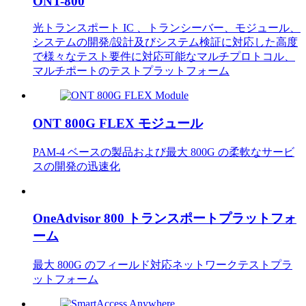
ONT-800
光トランスポート IC 、トランシーバー、モジュール、
システムの開発/設計及びシステム検証に対応した高度
で様々なテスト要件に対応可能なマルチプロトコル、
マルチポートのテストプラットフォーム
ONT 800G FLEX モジュール
PAM-4 ベースの製品および最大 800G の柔軟なサービ
スの開発の迅速化
OneAdvisor 800 トランスポートプラットフォ
ーム
最大 800G のフィールド対応ネットワークテストプラ
ットフォーム