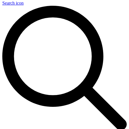
Search icon