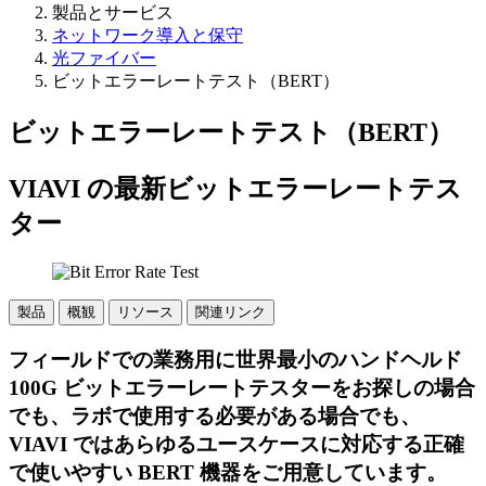
製品とサービス
ネットワーク導入と保守
光ファイバー
ビットエラーレートテスト（BERT）
ビットエラーレートテスト（BERT）
VIAVI の最新ビットエラーレートテス
ター
製品
概観
リソース
関連リンク
フィールドでの業務用に世界最小のハンドヘルド
100G ビットエラーレートテスターをお探しの場合
でも、ラボで使用する必要がある場合でも、
VIAVI ではあらゆるユースケースに対応する正確
で使いやすい BERT 機器をご用意しています。