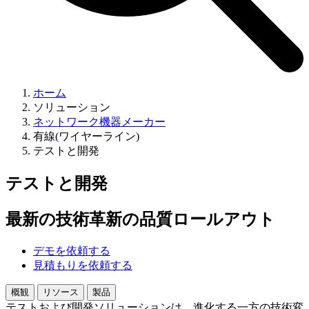
ホーム
ソリューション
ネットワーク機器メーカー
有線(ワイヤーライン)
テストと開発
テストと開発
最新の技術革新の品質ロールアウト
デモを依頼する
見積もりを依頼する
概観
リソース
製品
テストおよび開発ソリューションは、進化する一方の技術変