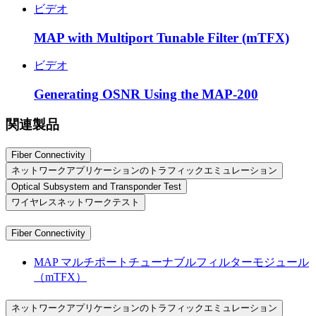
ビデオ
MAP with Multiport Tunable Filter (mTFX)
ビデオ
Generating OSNR Using the MAP-200
関連製品
Fiber Connectivity
ネットワークアプリケーションのトラフィックエミュレーション
Optical Subsystem and Transponder Test
ワイヤレスネットワークテスト
Fiber Connectivity
MAP マルチポートチューナブルフィルターモジュール
（mTFX）
ネットワークアプリケーションのトラフィックエミュレーション