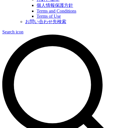
個人情報保護方針
Terms and Conditions
Terms of Use
お問い合わせ先検索
Search icon