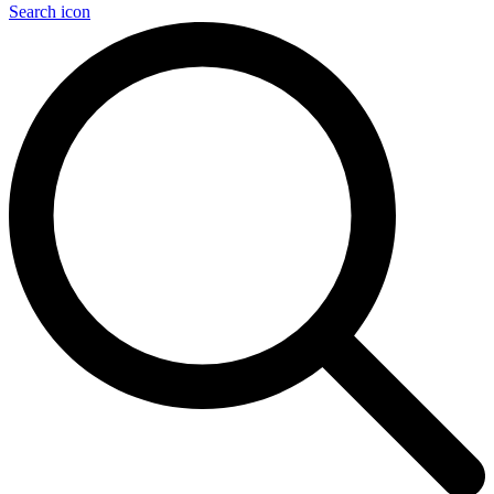
Search icon