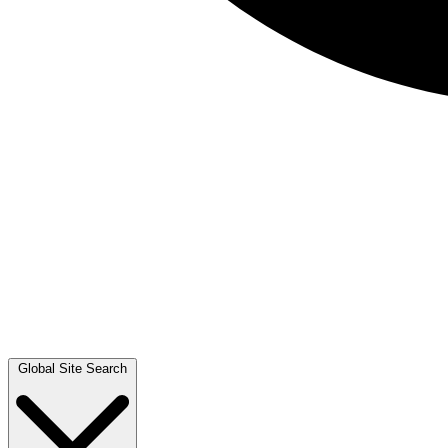
Global Site Search