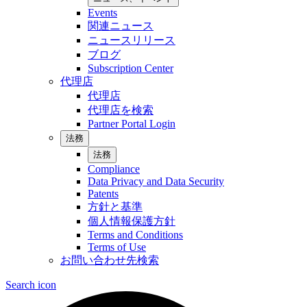
Events
関連ニュース
ニュースリリース
ブログ
Subscription Center
代理店
代理店
代理店を検索
Partner Portal Login
法務
法務
Compliance
Data Privacy and Data Security
Patents
方針と基準
個人情報保護方針
Terms and Conditions
Terms of Use
お問い合わせ先検索
Search icon