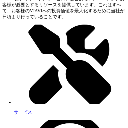
客様が必要とするリソースを提供しています。これはすべ
て、お客様のVIAVIへの投資価値を最大化するために当社が
日頃より行っていることです。
サービス