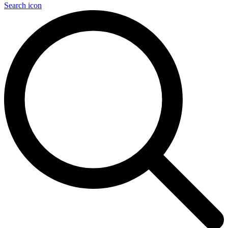
Search icon