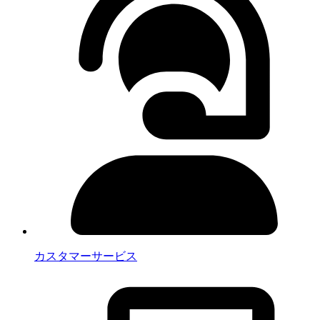
カスタマーサービス