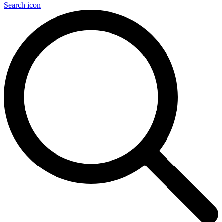
Search icon