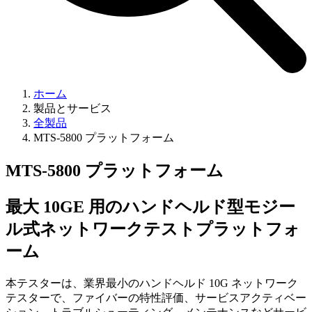
ホーム
製品とサービス
全製品
MTS-5800 プラットフォーム
MTS-5800 プラットフォーム
最大 10GE 用のハンドヘルド型モジー
ル式ネットワークテストプラットフォ
ーム
本テスターは、業界最小のハンドヘルド 10G ネットワーク
テスターで、ファイバーの特性評価、サービスアクティベー