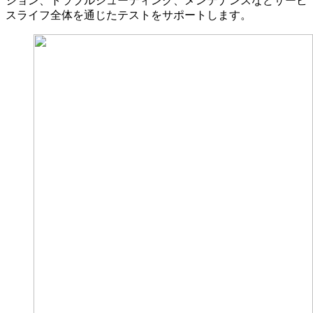
ション、トラブルシューティング、メンテナンスなどサービ
スライフ全体を通じたテストをサポートします。