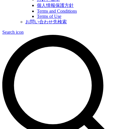
個人情報保護方針
Terms and Conditions
Terms of Use
お問い合わせ先検索
Search icon