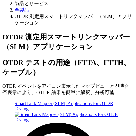
製品とサービス
全製品
OTDR 測定用スマートリンクマッパー（SLM）アプリ
ケーション
OTDR 測定用スマートリンクマッパー
（SLM）アプリケーション
OTDR テストの用途（FTTA、FTTH、
ケーブル）
OTDR イベントをアイコン表示したマップビューと即時合
否表示により、OTDR 結果を簡単に解釈、分析可能
Smart Link Mapper (SLM) Applications for OTDR
Testing