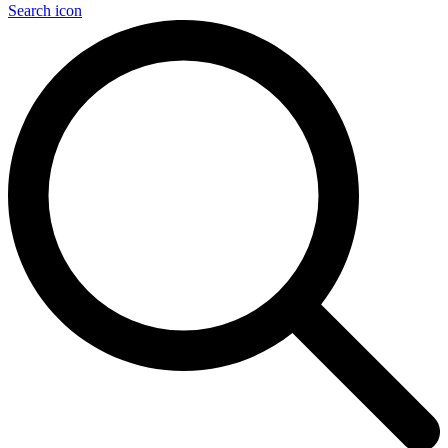
Search icon