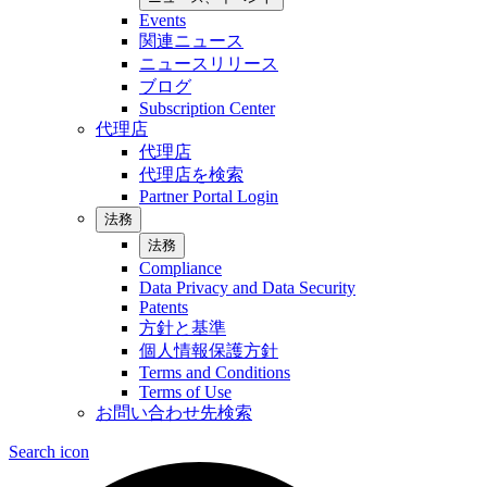
Events
関連ニュース
ニュースリリース
ブログ
Subscription Center
代理店
代理店
代理店を検索
Partner Portal Login
法務
法務
Compliance
Data Privacy and Data Security
Patents
方針と基準
個人情報保護方針
Terms and Conditions
Terms of Use
お問い合わせ先検索
Search icon