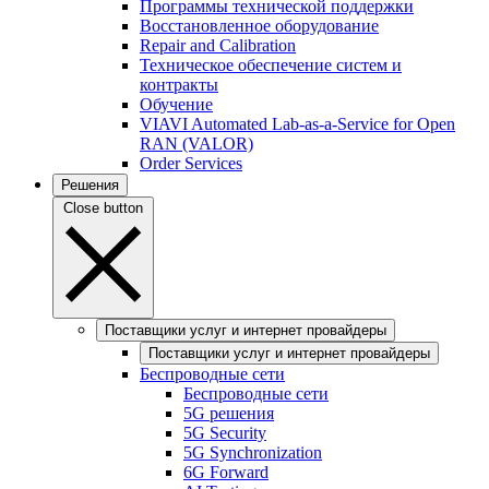
Программы технической поддержки
Восстановленное оборудование
Repair and Calibration
Техническое обеспечение систем и
контракты
Обучение
VIAVI Automated Lab-as-a-Service for Open
RAN (VALOR)
Order Services
Решения
Close button
Поставщики услуг и интернет провайдеры
Поставщики услуг и интернет провайдеры
Беспроводные сети
Беспроводные сети
5G решения
5G Security
5G Synchronization
6G Forward