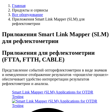
Главная
Продукты и сервисы
Все оборудование
Приложения Smart Link Mapper (SLM) для
рефлектометрии
Приложения Smart Link Mapper (SLM)
для рефлектометрии
Приложения для рефлектометрии
(FTTA, FTTH, CABLE)
Представление событий опторефлектометрии в виде значков
и немедленное отображение результатов «прошел/не прошел»
обеспечивает удобство интерпретации результатов
рефлектометрии и анализа.
Smart Link Mapper (SLM) Applications for OTDR
Testing