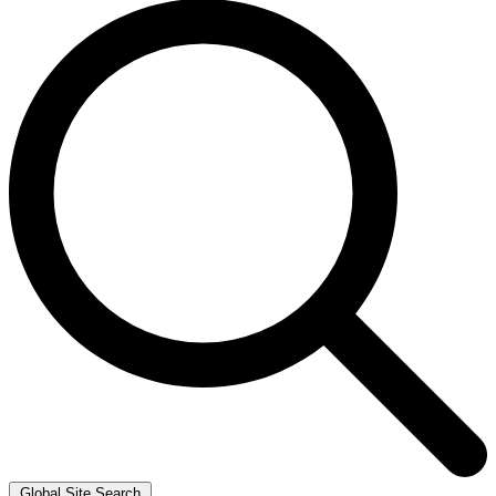
Global Site Search