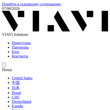
Перейти к основному содержанию
07/08/2026
VIAVI Solutions
Инвесторы
Партнеры
Блог
Контакты
Назад
United States
中国
日本
Brasil
СНГ
Deutschland
España