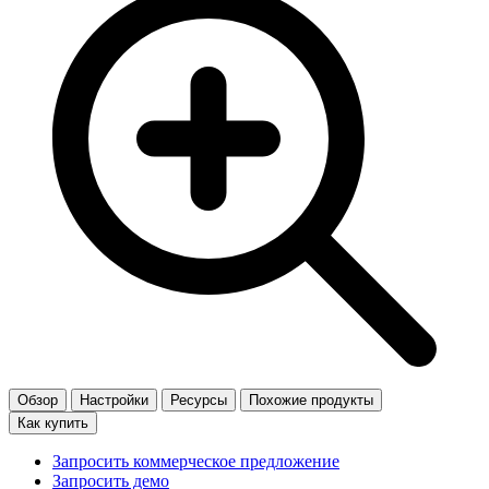
Обзор
Настройки
Ресурсы
Похожие продукты
Как купить
Запросить коммерческое предложение
Запросить демо