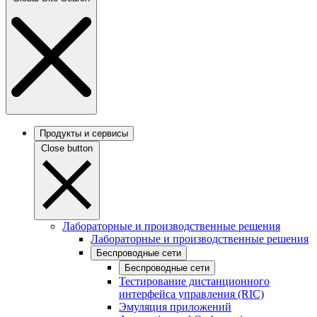
Продукты и сервисы
Close button
Лабораторные и производственные решения
Лабораторные и производственные решения
Беспроводные сети
Беспроводные сети
Тестирование дистанционного
интерфейса управления (RIC)
Эмуляция приложений