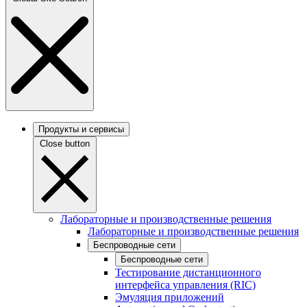
Продукты и сервисы
Close button
Лабораторные и производственные решения
Лабораторные и производственные решения
Беспроводные сети
Беспроводные сети
Тестирование дистанционного
интерфейса управления (RIC)
Эмуляция приложений