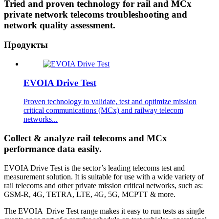
Tried and proven technology for rail and MCx
private network telecoms troubleshooting and
network quality assessment.
Продукты
EVOIA Drive Test
Proven technology to validate, test and optimize mission
critical communications (MCx) and railway telecom
networks...
Collect & analyze rail telecoms and MCx
performance data easily.
EVOIA Drive Test is the sector’s leading telecoms test and
measurement solution. It is suitable for use with a wide variety of
rail telecoms and other private mission critical networks, such as:
GSM-R, 4G, TETRA, LTE, 4G, 5G, MCPTT & more.
The EVOIA Drive Test range makes it easy to run tests as single