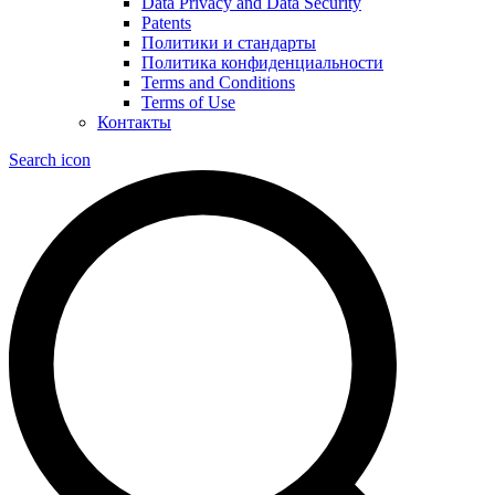
Data Privacy and Data Security
Patents
Политики и стандарты
Политика конфиденциальности
Terms and Conditions
Terms of Use
Контакты
Search icon