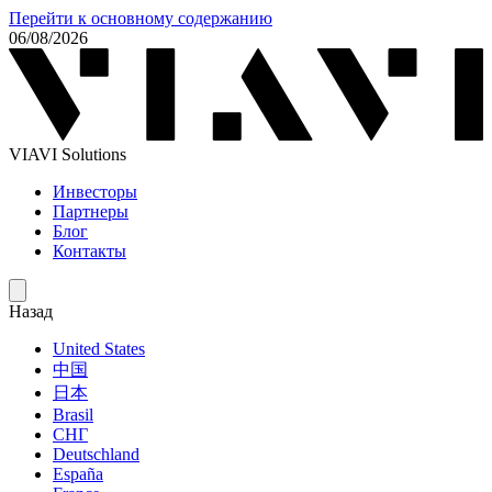
Перейти к основному содержанию
06/08/2026
VIAVI Solutions
Инвесторы
Партнеры
Блог
Контакты
Назад
United States
中国
日本
Brasil
СНГ
Deutschland
España