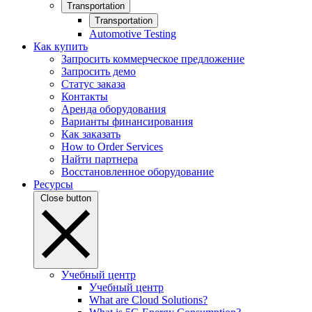
Transportation
Transportation
Automotive Testing
Как купить
Запросить коммерческое предложение
Запросить демо
Статус заказа
Контакты
Аренда оборудования
Варианты финансирования
Как заказать
How to Order Services
Найти партнера
Восстановленное оборудование
Ресурсы
Close button
Учебный центр
Учебный центр
What are Cloud Solutions?