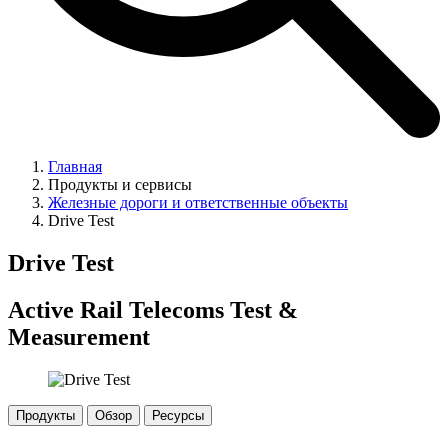
Главная
Продукты и сервисы
Железные дороги и ответственные объекты
Drive Test
Drive Test
Active Rail Telecoms Test &
Measurement
Продукты
Обзор
Ресурсы