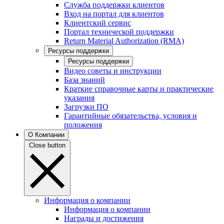
Служба поддержки клиентов
Вход на портал для клиентов
Клиентский сервис
Портал технической поддержки
Return Material Authorization (RMA)
Ресурсы поддержки
Ресурсы поддержки
Видео советы и инструкции
База знаний
Краткие справочные карты и практические
указания
Загрузки ПО
Гарантийные обязательства, условия и
положения
О Компании
Close button
Информация о компании
Информация о компании
Награды и достижения