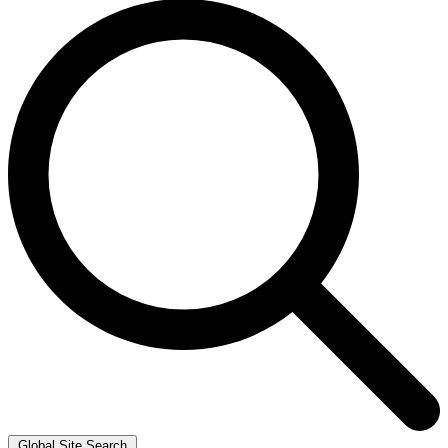
Global Site Search