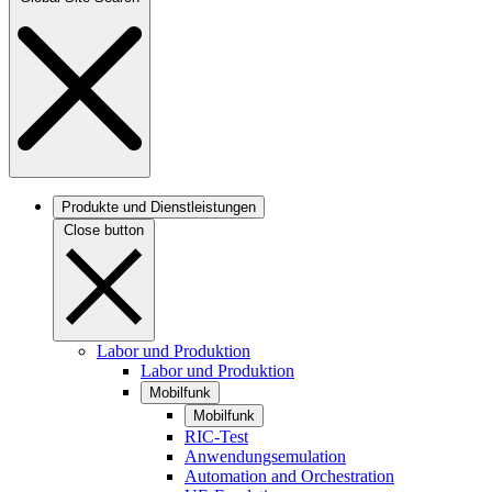
Produkte und Dienstleistungen
Close button
Labor und Produktion
Labor und Produktion
Mobilfunk
Mobilfunk
RIC-Test
Anwendungsemulation
Automation and Orchestration