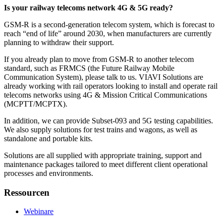
Is your railway telecoms network 4G & 5G ready?
GSM-R is a second-generation telecom system, which is forecast to
reach “end of life” around 2030, when manufacturers are currently
planning to withdraw their support.
If you already plan to move from GSM-R to another telecom
standard, such as FRMCS (the Future Railway Mobile
Communication System), please talk to us. VIAVI Solutions are
already working with rail operators looking to install and operate rail
telecoms networks using 4G & Mission Critical Communications
(MCPTT/MCPTX).
In addition, we can provide Subset-093 and 5G testing capabilities.
We also supply solutions for test trains and wagons, as well as
standalone and portable kits.
Solutions are all supplied with appropriate training, support and
maintenance packages tailored to meet different client operational
processes and environments.
Ressourcen
Webinare