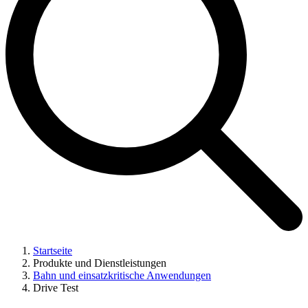
Startseite
Produkte und Dienstleistungen
Bahn und einsatzkritische Anwendungen
Drive Test