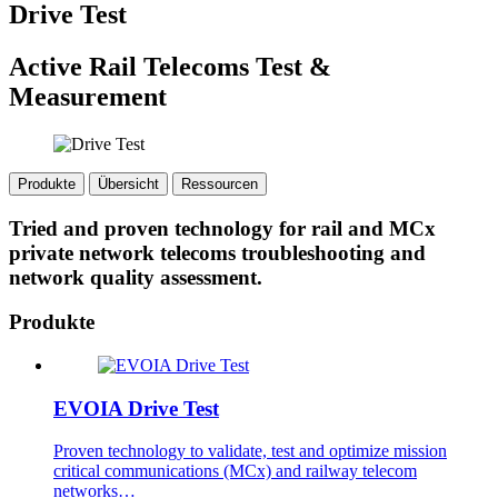
Drive Test
Active Rail Telecoms Test &
Measurement
Produkte
Übersicht
Ressourcen
Tried and proven technology for rail and MCx
private network telecoms troubleshooting and
network quality assessment.
Produkte
EVOIA Drive Test
Proven technology to validate, test and optimize mission
critical communications (MCx) and railway telecom
networks…