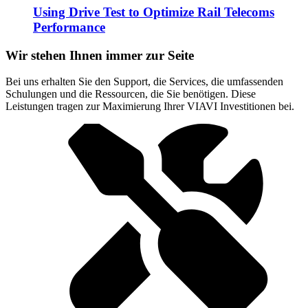
Using Drive Test to Optimize Rail Telecoms
Performance
Wir stehen Ihnen immer zur Seite
Bei uns erhalten Sie den Support, die Services, die umfassenden
Schulungen und die Ressourcen, die Sie benötigen. Diese
Leistungen tragen zur Maximierung Ihrer VIAVI Investitionen bei.