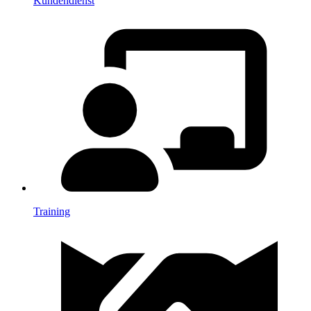
Kundendienst
Training