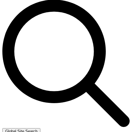
Global Site Search