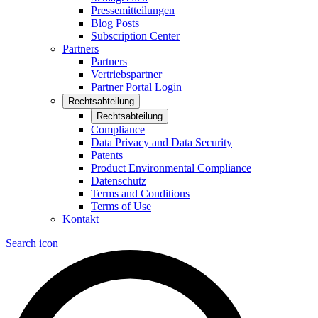
Pressemitteilungen
Blog Posts
Subscription Center
Partners
Partners
Vertriebspartner
Partner Portal Login
Rechtsabteilung
Rechtsabteilung
Compliance
Data Privacy and Data Security
Patents
Product Environmental Compliance
Datenschutz
Terms and Conditions
Terms of Use
Kontakt
Search icon