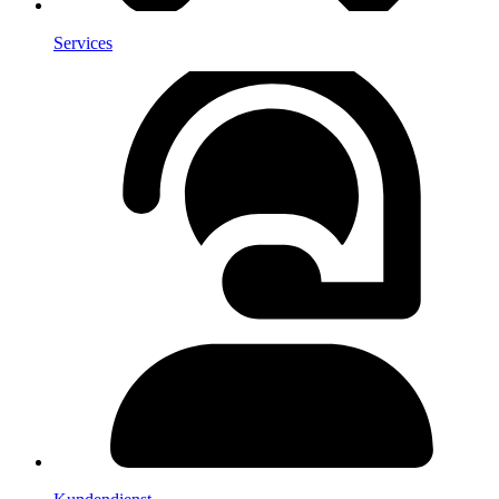
Services