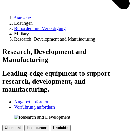
Startseite
Lösungen
Behörden und Verteidigung
Military
Research, Development and Manufacturing
Research, Development and
Manufacturing
Leading-edge equipment to support
research, development, and
manufacturing.
Angebot anfordern
Vorführung anfordern
Übersicht
Ressourcen
Produkte