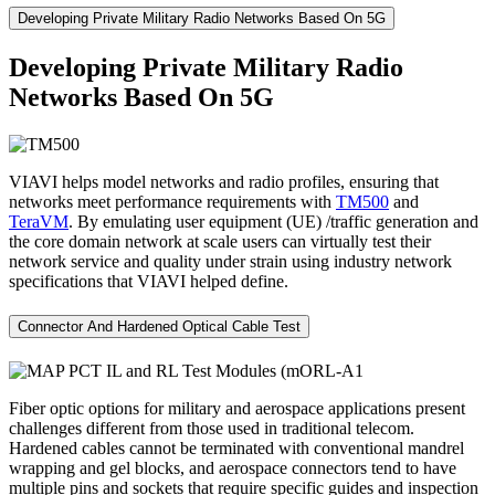
Developing Private Military Radio Networks Based On 5G
Developing Private Military Radio
Networks Based On 5G
VIAVI helps model networks and radio profiles, ensuring that
networks meet performance requirements with
TM500
and
TeraVM
. By emulating user equipment (UE) /traffic generation and
the core domain network at scale users can virtually test their
network service and quality under strain using industry network
specifications that VIAVI helped define.
Connector And Hardened Optical Cable Test
Fiber optic options for military and aerospace applications present
challenges different from those used in traditional telecom.
Hardened cables cannot be terminated with conventional mandrel
wrapping and gel blocks, and aerospace connectors tend to have
multiple pins and sockets that require specific guides and inspection