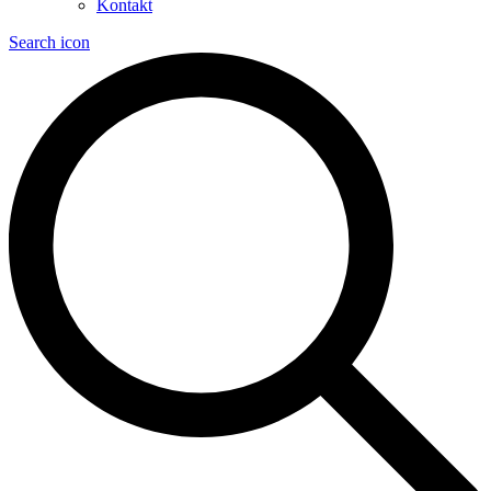
Kontakt
Search icon