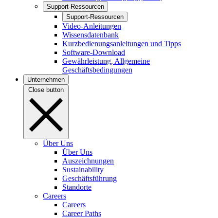
Support-Ressourcen
Support-Ressourcen
Video-Anleitungen
Wissensdatenbank
Kurzbedienungsanleitungen und Tipps
Software-Download
Gewährleistung, Allgemeine
Geschäftsbedingungen
Unternehmen
Close button
Über Uns
Über Uns
Auszeichnungen
Sustainability
Geschäftsführung
Standorte
Careers
Careers
Career Paths