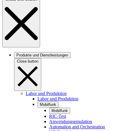
Produkte und Dienstleistungen
Close button
Labor und Produktion
Labor und Produktion
Mobilfunk
Mobilfunk
RIC-Test
Anwendungsemulation
Automation and Orchestration