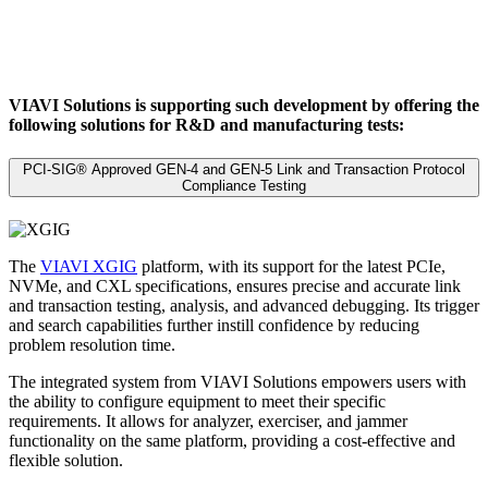
VIAVI Solutions is supporting such development by offering the
following solutions for R&D and manufacturing tests:
PCI-SIG® Approved GEN-4 and GEN-5 Link and Transaction Protocol
Compliance Testing
The
VIAVI XGIG
platform, with its support for the latest PCIe,
NVMe, and CXL specifications, ensures precise and accurate link
and transaction testing, analysis, and advanced debugging. Its trigger
and search capabilities further instill confidence by reducing
problem resolution time.
The integrated system from VIAVI Solutions empowers users with
the ability to configure equipment to meet their specific
requirements. It allows for analyzer, exerciser, and jammer
functionality on the same platform, providing a cost-effective and
flexible solution.