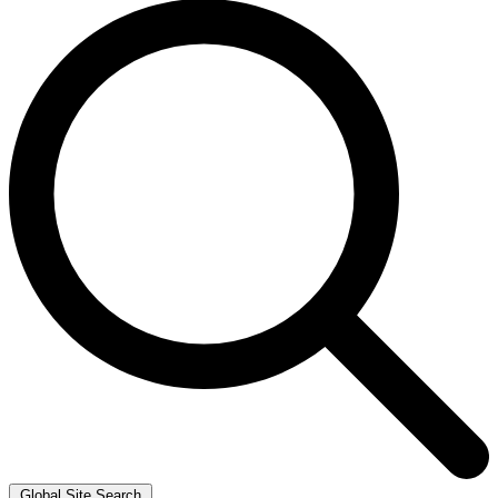
Global Site Search