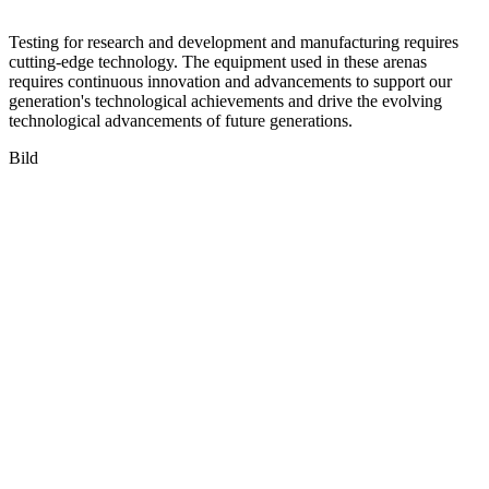
Testing for research and development and manufacturing requires
cutting-edge technology. The equipment used in these arenas
requires continuous innovation and advancements to support our
generation's technological achievements and drive the evolving
technological advancements of future generations.
Bild