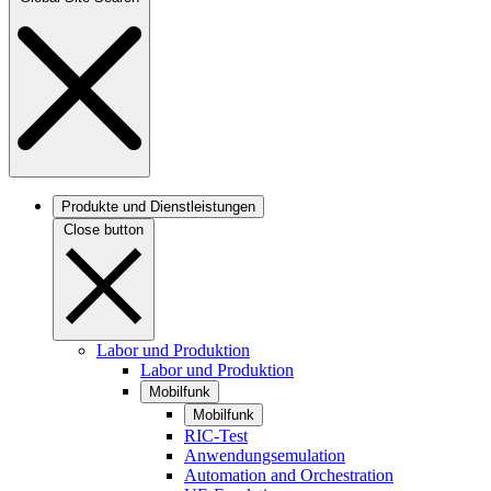
Produkte und Dienstleistungen
Close button
Labor und Produktion
Labor und Produktion
Mobilfunk
Mobilfunk
RIC-Test
Anwendungsemulation
Automation and Orchestration