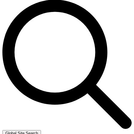
Global Site Search