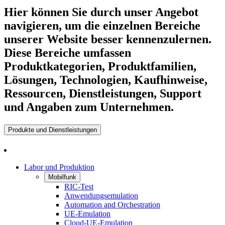
Hier können Sie durch unser Angebot
navigieren, um die einzelnen Bereiche
unserer Website besser kennenzulernen.
Diese Bereiche umfassen
Produktkategorien, Produktfamilien,
Lösungen, Technologien, Kaufhinweise,
Ressourcen, Dienstleistungen, Support
und Angaben zum Unternehmen.
Produkte und Dienstleistungen
Labor und Produktion
Mobilfunk
RIC-Test
Anwendungsemulation
Automation and Orchestration
UE-Emulation
Cloud-UE-Emulation