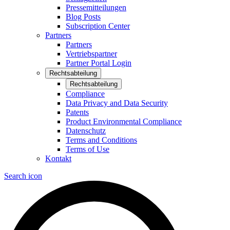
Pressemitteilungen
Blog Posts
Subscription Center
Partners
Partners
Vertriebspartner
Partner Portal Login
Rechtsabteilung
Rechtsabteilung
Compliance
Data Privacy and Data Security
Patents
Product Environmental Compliance
Datenschutz
Terms and Conditions
Terms of Use
Kontakt
Search icon