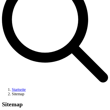
Startseite
Sitemap
Sitemap