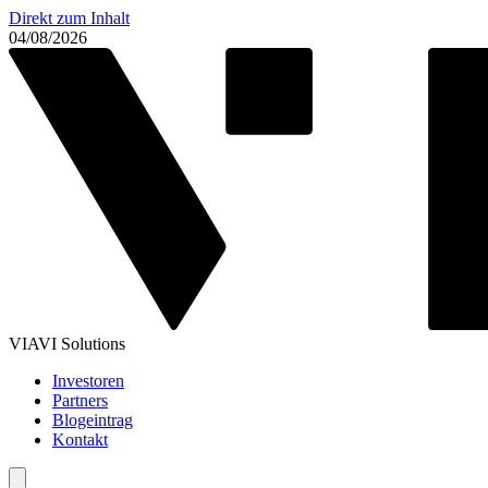
Direkt zum Inhalt
04/08/2026
VIAVI Solutions
Investoren
Partners
Blogeintrag
Kontakt