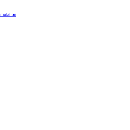
mulation