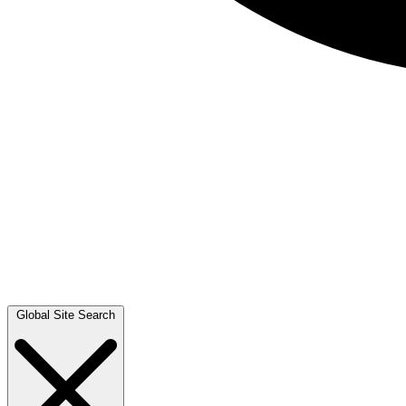
Global Site Search