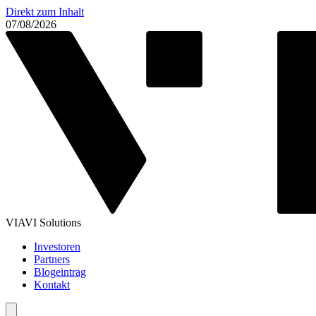
Direkt zum Inhalt
07/08/2026
VIAVI Solutions
Investoren
Partners
Blogeintrag
Kontakt