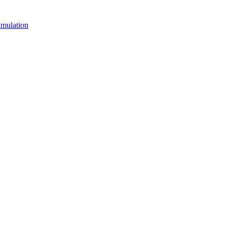
mulation