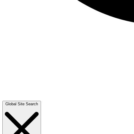
Global Site Search