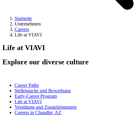
Startseite
Unternehmen
Careers
Life at VIAVI
Life at VIAVI
Explore our diverse culture
Career Paths
Stellensuche und Bewerbung
Early-Career Program
Life at VIAVI
Vergütung und Zusatzleistungen
Careers in Chandler, AZ