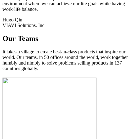
environment where we can achieve our life goals while having
work-life balance.
Hugo Qin
VIAVI Solutions, Inc.
Our Teams
It takes a village to create best-in-class products that inspire our
world. Our teams, in 50 offices around the world, work together
humbly and nimbly to solve problems selling products in 137
countries globally.