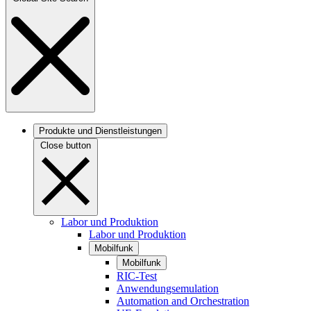
Produkte und Dienstleistungen
Close button
Labor und Produktion
Labor und Produktion
Mobilfunk
Mobilfunk
RIC-Test
Anwendungsemulation
Automation and Orchestration