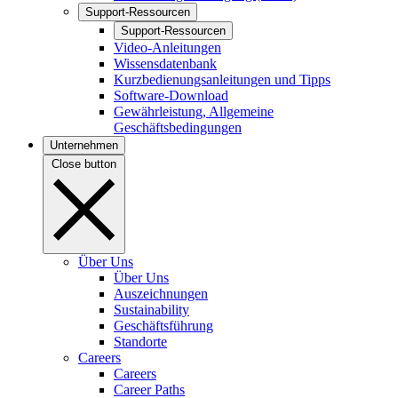
Support-Ressourcen
Support-Ressourcen
Video-Anleitungen
Wissensdatenbank
Kurzbedienungsanleitungen und Tipps
Software-Download
Gewährleistung, Allgemeine
Geschäftsbedingungen
Unternehmen
Close button
Über Uns
Über Uns
Auszeichnungen
Sustainability
Geschäftsführung
Standorte
Careers
Careers
Career Paths