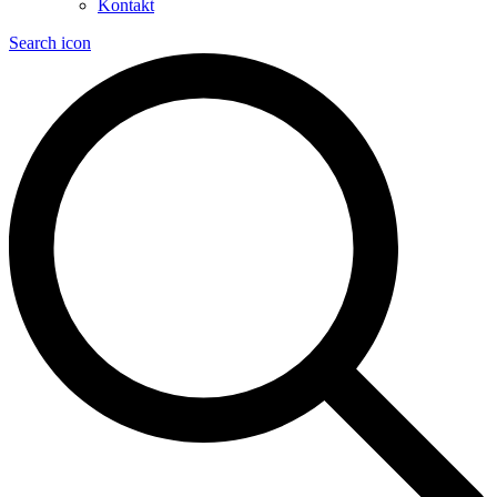
Kontakt
Search icon