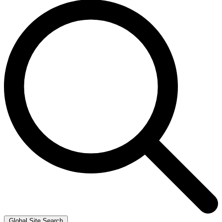
Global Site Search