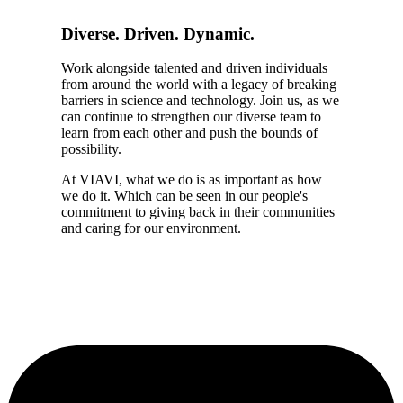
Diverse. Driven. Dynamic.
Work alongside talented and driven individuals
from around the world with a legacy of breaking
barriers in science and technology. Join us, as we
can continue to strengthen our diverse team to
learn from each other and push the bounds of
possibility.
At VIAVI, what we do is as important as how
we do it. Which can be seen in our people's
commitment to giving back in their communities
and caring for our environment.