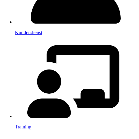
Kundendienst
Training