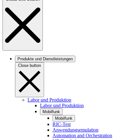
Produkte und Dienstleistungen
Close button
Labor und Produktion
Labor und Produktion
Mobilfunk
Mobilfunk
RIC-Test
Anwendungsemulation
Automation and Orchestration