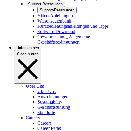
Support-Ressourcen
Support-Ressourcen
Video-Anleitungen
Wissensdatenbank
Kurzbedienungsanleitungen und Tipps
Software-Download
Gewährleistung, Allgemeine
Geschäftsbedingungen
Unternehmen
Close button
Über Uns
Über Uns
Auszeichnungen
Sustainability
Geschäftsführung
Standorte
Careers
Careers
Career Paths