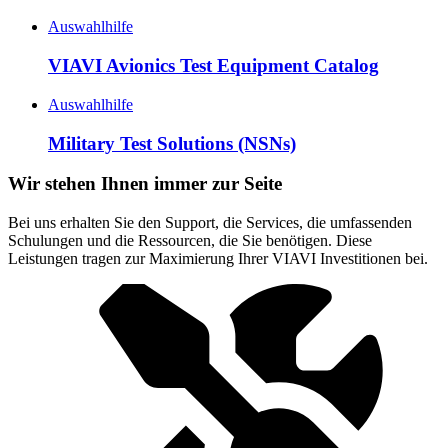
Auswahlhilfe
VIAVI Avionics Test Equipment Catalog
Auswahlhilfe
Military Test Solutions (NSNs)
Wir stehen Ihnen immer zur Seite
Bei uns erhalten Sie den Support, die Services, die umfassenden
Schulungen und die Ressourcen, die Sie benötigen. Diese
Leistungen tragen zur Maximierung Ihrer VIAVI Investitionen bei.