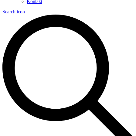
Kontakt
Search icon