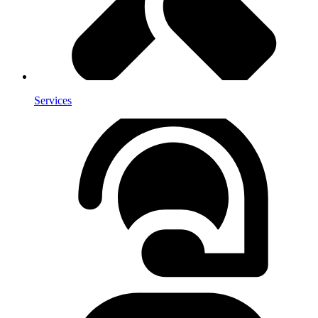
Services