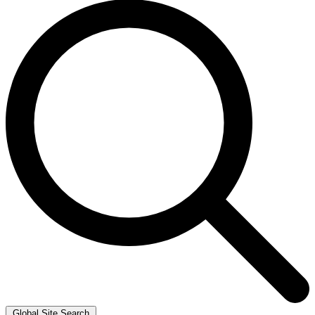
Global Site Search