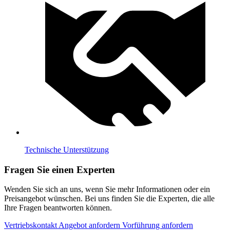
Technische Unterstützung
Fragen Sie einen Experten
Wenden Sie sich an uns, wenn Sie mehr Informationen oder ein
Preisangebot wünschen. Bei uns finden Sie die Experten, die alle
Ihre Fragen beantworten können.
Vertriebskontakt
Angebot anfordern
Vorführung anfordern