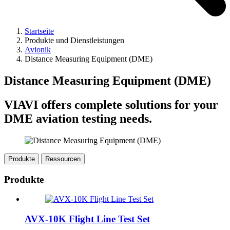
Startseite
Produkte und Dienstleistungen
Avionik
Distance Measuring Equipment (DME)
Distance Measuring Equipment (DME)
VIAVI offers complete solutions for your
DME aviation testing needs.
Produkte
Ressourcen
Produkte
AVX-10K Flight Line Test Set