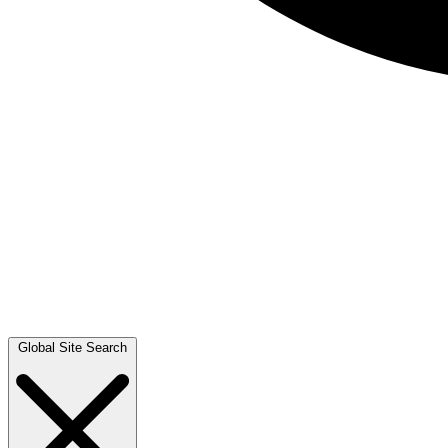
Global Site Search