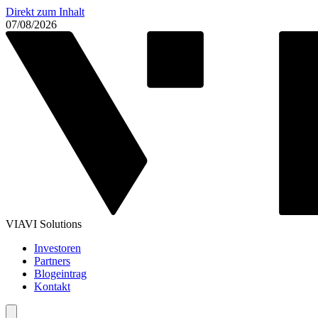
Direkt zum Inhalt
07/08/2026
VIAVI Solutions
Investoren
Partners
Blogeintrag
Kontakt