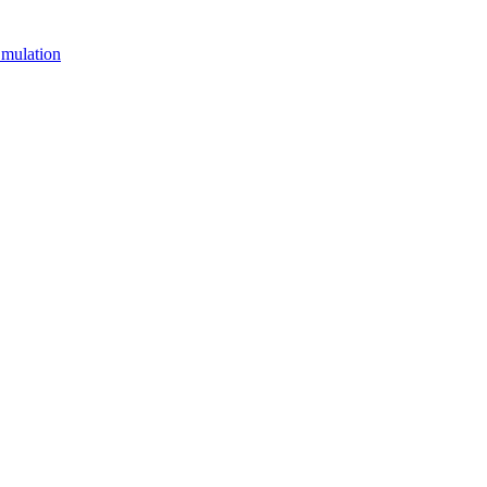
mulation