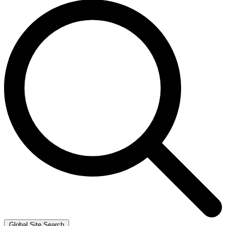
Global Site Search