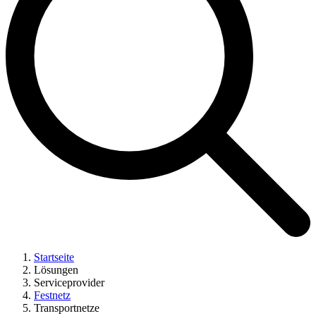
Startseite
Lösungen
Serviceprovider
Festnetz
Transportnetze