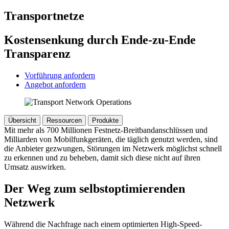
Transportnetze
Kostensenkung durch Ende-zu-Ende
Transparenz
Vorführung anfordern
Angebot anfordern
Übersicht
Ressourcen
Produkte
Mit mehr als 700 Millionen Festnetz-Breitbandanschlüssen und
Milliarden von Mobilfunkgeräten, die täglich genutzt werden, sind
die Anbieter gezwungen, Störungen im Netzwerk möglichst schnell
zu erkennen und zu beheben, damit sich diese nicht auf ihren
Umsatz auswirken.
Der Weg zum selbstoptimierenden
Netzwerk
Während die Nachfrage nach einem optimierten High-Speed-