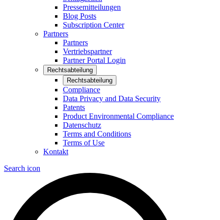
Pressemitteilungen
Blog Posts
Subscription Center
Partners
Partners
Vertriebspartner
Partner Portal Login
Rechtsabteilung
Rechtsabteilung
Compliance
Data Privacy and Data Security
Patents
Product Environmental Compliance
Datenschutz
Terms and Conditions
Terms of Use
Kontakt
Search icon