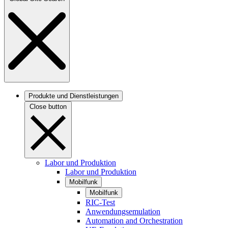
Produkte und Dienstleistungen
Close button
Labor und Produktion
Labor und Produktion
Mobilfunk
Mobilfunk
RIC-Test
Anwendungsemulation
Automation and Orchestration