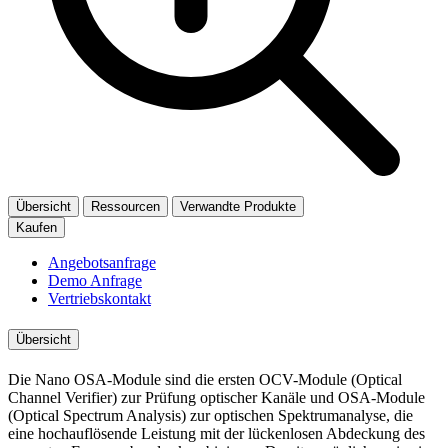
Übersicht
Ressourcen
Verwandte Produkte
Kaufen
Angebotsanfrage
Demo Anfrage
Vertriebskontakt
Übersicht
Die Nano OSA-Module sind die ersten OCV-Module (Optical
Channel Verifier) zur Prüfung optischer Kanäle und OSA-Module
(Optical Spectrum Analysis) zur optischen Spektrumanalyse, die
eine hochauflösende Leistung mit der lückenlosen Abdeckung des