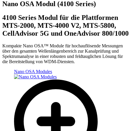
Nano OSA Modul (4100 Series)
4100 Series Modul für die Plattformen
MTS-2000, MTS-4000 V2, MTS-5800,
CellAdvisor 5G und OneAdvisor 800/1000
Kompakte Nano OSA™ Module für hochauflösende Messungen
über den gesamten Wellenlängenbereich zur Kanalprüfung und
Spektrumanalyse in einer robusten und feldtauglichen Lösung für
die Bereitstellung von WDM-Diensten.
Nano OSA Modules