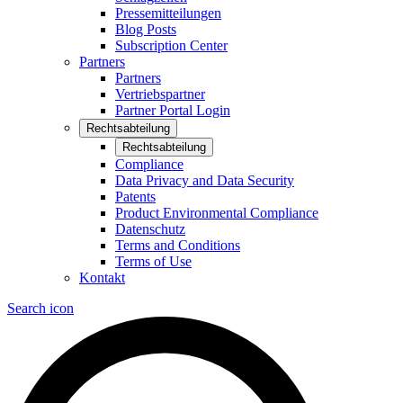
Pressemitteilungen
Blog Posts
Subscription Center
Partners
Partners
Vertriebspartner
Partner Portal Login
Rechtsabteilung
Rechtsabteilung
Compliance
Data Privacy and Data Security
Patents
Product Environmental Compliance
Datenschutz
Terms and Conditions
Terms of Use
Kontakt
Search icon