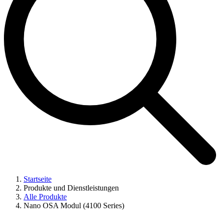
Startseite
Produkte und Dienstleistungen
Alle Produkte
Nano OSA Modul (4100 Series)