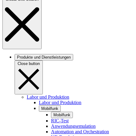
Produkte und Dienstleistungen
Close button
Labor und Produktion
Labor und Produktion
Mobilfunk
Mobilfunk
RIC-Test
Anwendungsemulation
Automation and Orchestration