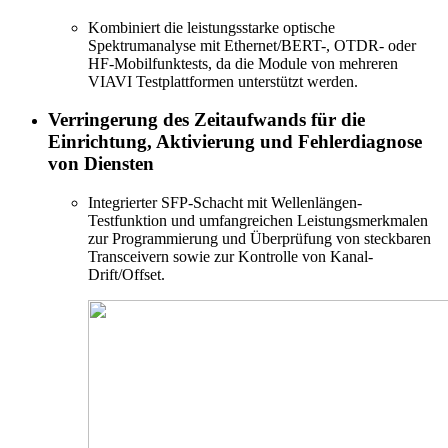
Kombiniert die leistungsstarke optische
Spektrumanalyse mit Ethernet/BERT-, OTDR- oder
HF-Mobilfunktests, da die Module von mehreren
VIAVI Testplattformen unterstützt werden.
Verringerung des Zeitaufwands für die
Einrichtung, Aktivierung und Fehlerdiagnose
von Diensten
Integrierter SFP-Schacht mit Wellenlängen-
Testfunktion und umfangreichen Leistungsmerkmalen
zur Programmierung und Überprüfung von steckbaren
Transceivern sowie zur Kontrolle von Kanal-
Drift/Offset.