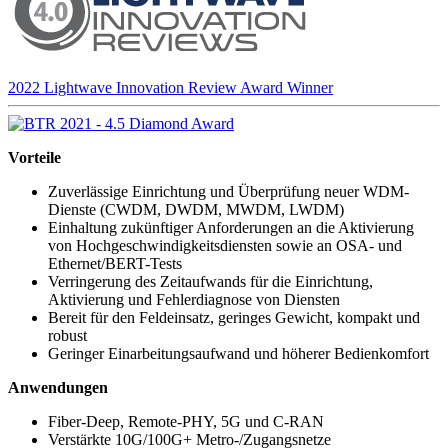
2022 Lightwave Innovation Review Award Winner
Vorteile
Zuverlässige Einrichtung und Überprüfung neuer WDM-
Dienste (CWDM, DWDM, MWDM, LWDM)
Einhaltung zukünftiger Anforderungen an die Aktivierung
von Hochgeschwindigkeitsdiensten sowie an OSA- und
Ethernet/BERT-Tests
Verringerung des Zeitaufwands für die Einrichtung,
Aktivierung und Fehlerdiagnose von Diensten
Bereit für den Feldeinsatz, geringes Gewicht, kompakt und
robust
Geringer Einarbeitungsaufwand und höherer Bedienkomfort
Anwendungen
Fiber-Deep, Remote-PHY, 5G und C-RAN
Verstärkte 10G/100G+ Metro-/Zugangsnetze