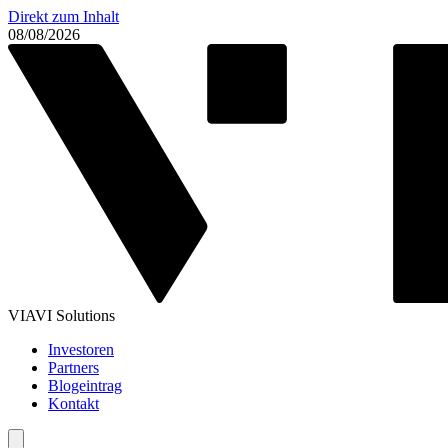
Direkt zum Inhalt
08/08/2026
VIAVI Solutions
Investoren
Partners
Blogeintrag
Kontakt