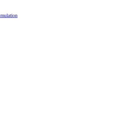
mulation