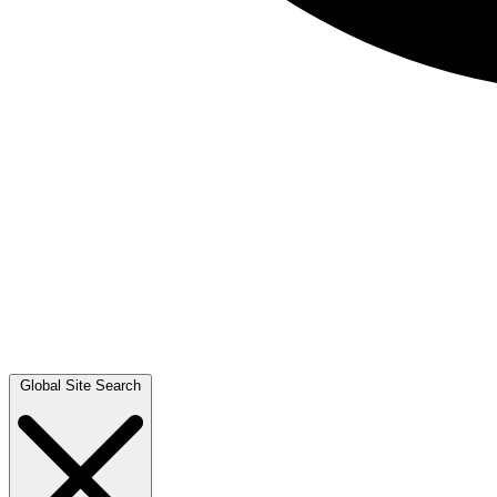
Global Site Search