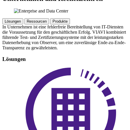
Lösungen
Ressourcen
Produkte
In Unternehmen ist eine fehlerfreie Bereitstellung von IT-Diensten
die Voraussetzung für den geschäftlichen Erfolg. VIAVI kombiniert
führende Test- und Zertifizierungssysteme mit der leistungsstarken
Datenerhebung von Observer, um eine zuverlässige Ende-zu-Ende-
Transparenz zu gewährleisten.
Lösungen