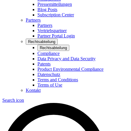
Pressemitteilungen
Blog Posts
Subscription Center
Partners
Partners
Vertriebspartner
Partner Portal Login
Rechtsabteilung
Rechtsabteilung
Compliance
Data Privacy and Data Security
Patents
Product Environmental Compliance
Datenschutz
Terms and Conditions
Terms of Use
Kontakt
Search icon