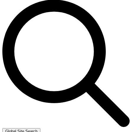
Global Site Search