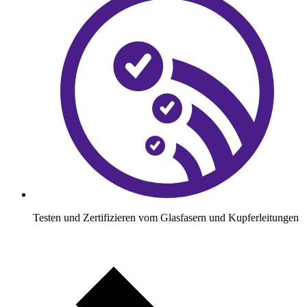
Testen und Zertifizieren vom Glasfasern und Kupferleitungen