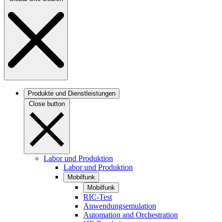
Produkte und Dienstleistungen
Close button
Labor und Produktion
Labor und Produktion
Mobilfunk
Mobilfunk
RIC-Test
Anwendungsemulation
Automation and Orchestration