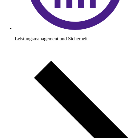
Leistungsmanagement und Sicherheit