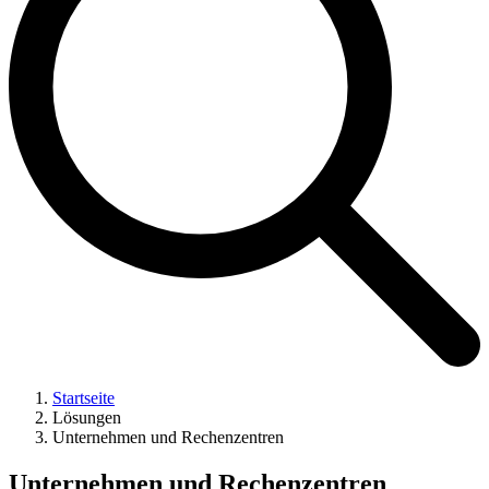
Startseite
Lösungen
Unternehmen und Rechenzentren
Unternehmen und Rechenzentren