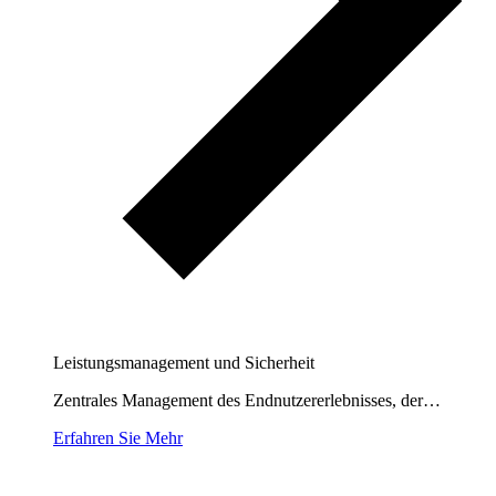
Leistungsmanagement und Sicherheit
Zentrales Management des Endnutzererlebnisses, der…
Erfahren Sie Mehr