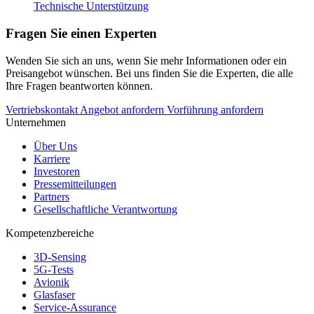
Technische Unterstützung
Fragen Sie einen Experten
Wenden Sie sich an uns, wenn Sie mehr Informationen oder ein
Preisangebot wünschen. Bei uns finden Sie die Experten, die alle
Ihre Fragen beantworten können.
Vertriebskontakt
Angebot anfordern
Vorführung anfordern
Unternehmen
Über Uns
Karriere
Investoren
Pressemitteilungen
Partners
Gesellschaftliche Verantwortung
Kompetenzbereiche
3D-Sensing
5G-Tests
Avionik
Glasfaser
Service-Assurance