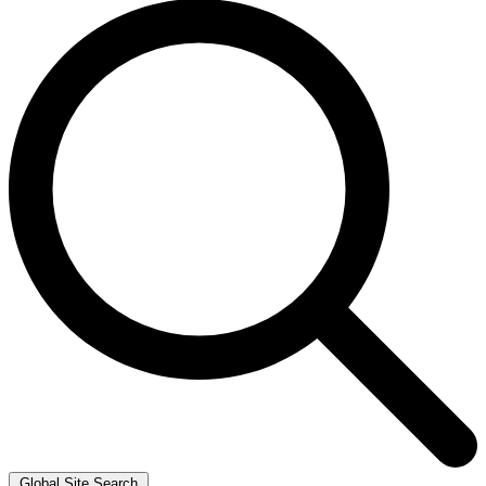
Global Site Search