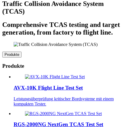
Traffic Collision Avoidance System
(TCAS)
Comprehensive TCAS testing and target
generation, from factory to flight line.
Produkte
Produkte
AVX-10K Flight Line Test Set
Leistungsüberprüfung kritischer Bordsysteme mit einem
kompakten Tester.
RGS-2000NG NextGen TCAS Test Set