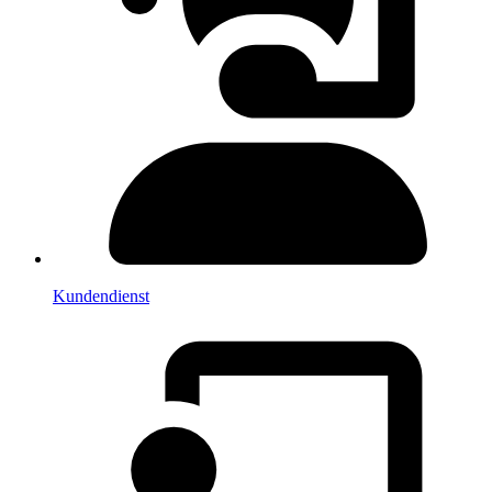
Kundendienst