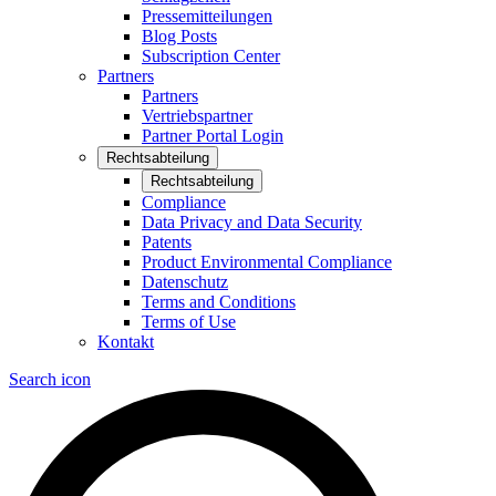
Pressemitteilungen
Blog Posts
Subscription Center
Partners
Partners
Vertriebspartner
Partner Portal Login
Rechtsabteilung
Rechtsabteilung
Compliance
Data Privacy and Data Security
Patents
Product Environmental Compliance
Datenschutz
Terms and Conditions
Terms of Use
Kontakt
Search icon