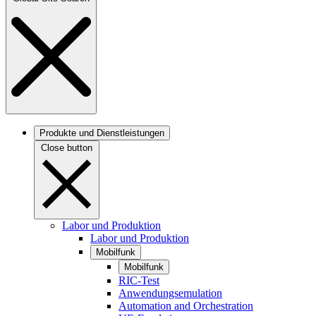
Produkte und Dienstleistungen
Close button
Labor und Produktion
Labor und Produktion
Mobilfunk
Mobilfunk
RIC-Test
Anwendungsemulation
Automation and Orchestration