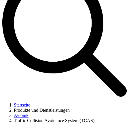
Startseite
Produkte und Dienstleistungen
Avionik
Traffic Collision Avoidance System (TCAS)