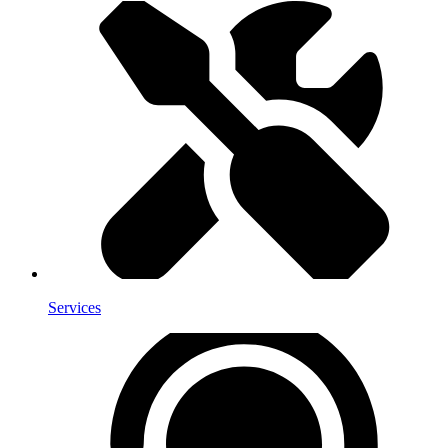
Services