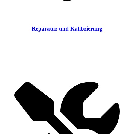
Reparatur und Kalibrierung