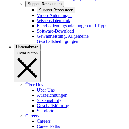
Support-Ressourcen
Support-Ressourcen
Video-Anleitungen
Wissensdatenbank
Kurzbedienungsanleitungen und Tipps
Software-Download
Gewährleistung, Allgemeine
Geschäftsbedingungen
Unternehmen
Close button
Über Uns
Über Uns
Auszeichnungen
Sustainability
Geschäftsführung
Standorte
Careers
Careers
Career Paths