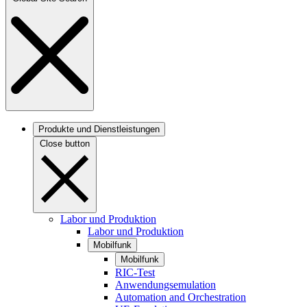
Produkte und Dienstleistungen
Close button
Labor und Produktion
Labor und Produktion
Mobilfunk
Mobilfunk
RIC-Test
Anwendungsemulation
Automation and Orchestration