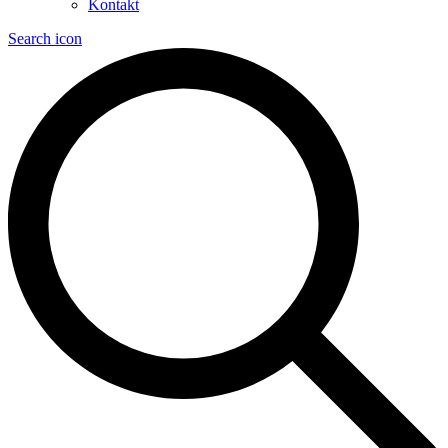
Kontakt
Search icon