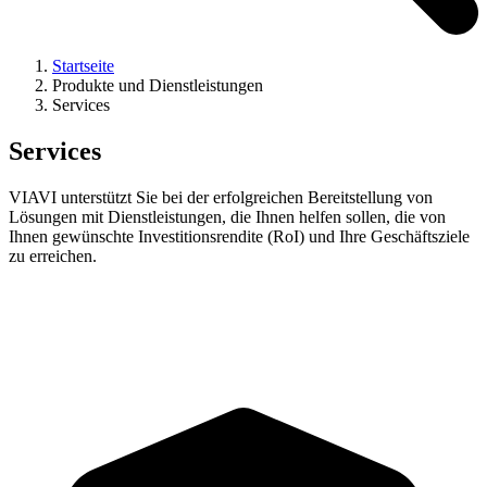
Startseite
Produkte und Dienstleistungen
Services
Services
VIAVI unterstützt Sie bei der erfolgreichen Bereitstellung von
Lösungen mit Dienstleistungen, die Ihnen helfen sollen, die von
Ihnen gewünschte Investitionsrendite (RoI) und Ihre Geschäftsziele
zu erreichen.