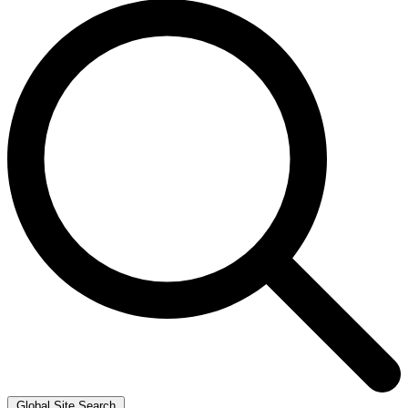
Global Site Search