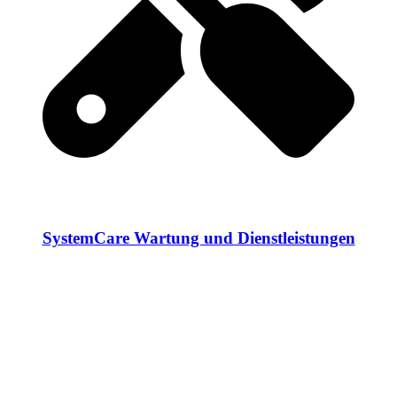
SystemCare Wartung und Dienstleistungen