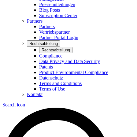
Pressemitteilungen
Blog Posts
Subscription Center
Partners
Partners
Vertriebspartner
Partner Portal Login
Rechtsabteilung
Rechtsabteilung
Compliance
Data Privacy and Data Security
Patents
Product Environmental Compliance
Datenschutz
Terms and Conditions
Terms of Use
Kontakt
Search icon