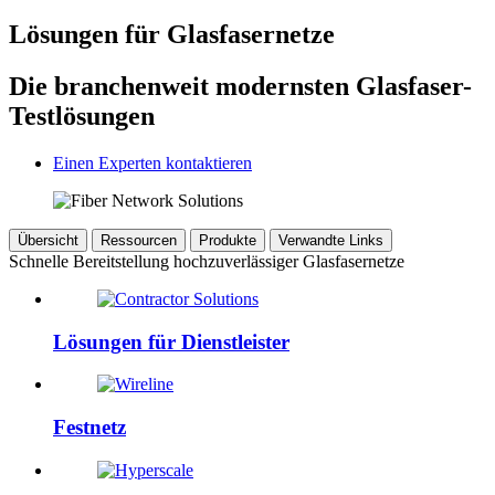
Lösungen für Glasfasernetze
Die branchenweit modernsten Glasfaser-
Testlösungen
Einen Experten kontaktieren
Übersicht
Ressourcen
Produkte
Verwandte Links
Schnelle Bereitstellung hochzuverlässiger Glasfasernetze
Lösungen für Dienstleister
Festnetz