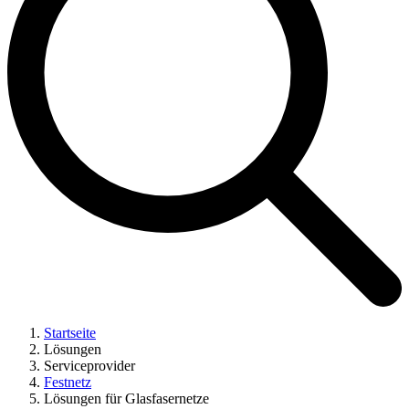
Startseite
Lösungen
Serviceprovider
Festnetz
Lösungen für Glasfasernetze