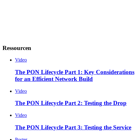
Ressourcen
Video
The PON Lifecycle Part 1: Key Considerations
for an Efficient Network Build
Video
The PON Lifecycle Part 2: Testing the Drop
Video
The PON Lifecycle Part 3: Testing the Service
Poster