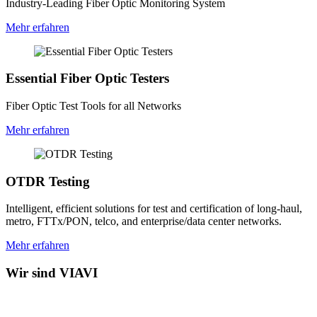
Industry-Leading Fiber Optic Monitoring System
Mehr erfahren
Essential Fiber Optic Testers
Fiber Optic Test Tools for all Networks
Mehr erfahren
OTDR Testing
Intelligent, efficient solutions for test and certification of long-haul,
metro, FTTx/PON, telco, and enterprise/data center networks.
Mehr erfahren
Wir sind VIAVI