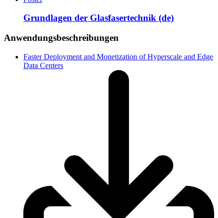
Grundlagen der Glasfasertechnik (de)
Anwendungsbeschreibungen
Faster Deployment and Monetization of Hyperscale and Edge
Data Centers