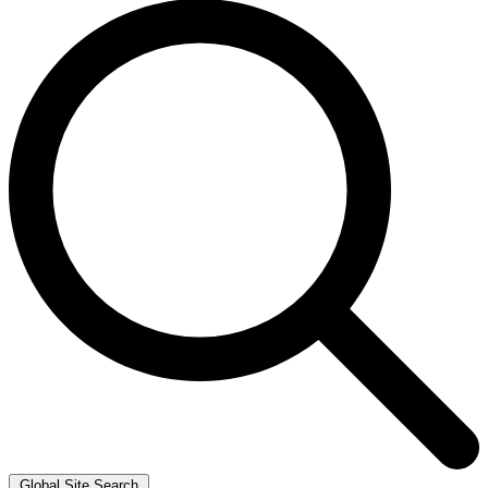
Global Site Search