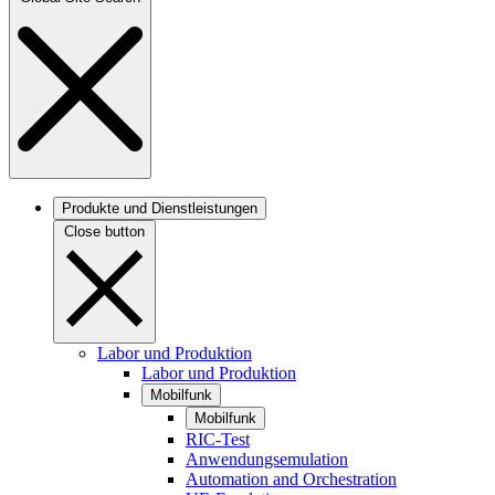
Produkte und Dienstleistungen
Close button
Labor und Produktion
Labor und Produktion
Mobilfunk
Mobilfunk
RIC-Test
Anwendungsemulation
Automation and Orchestration