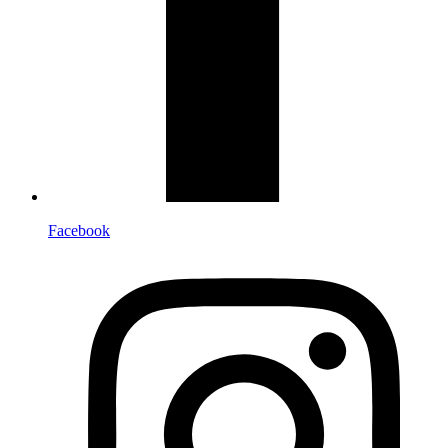
Facebook