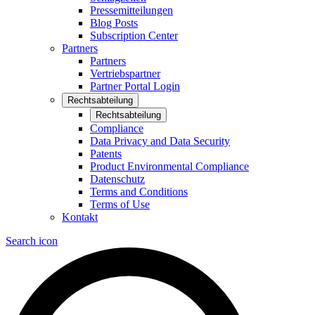
Pressemitteilungen
Blog Posts
Subscription Center
Partners
Partners
Vertriebspartner
Partner Portal Login
Rechtsabteilung
Rechtsabteilung
Compliance
Data Privacy and Data Security
Patents
Product Environmental Compliance
Datenschutz
Terms and Conditions
Terms of Use
Kontakt
Search icon