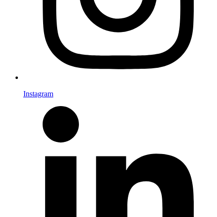
Instagram