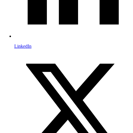
LinkedIn