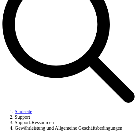
Startseite
Support
Support-Ressourcen
Gewährleistung und Allgemeine Geschäftsbedingungen