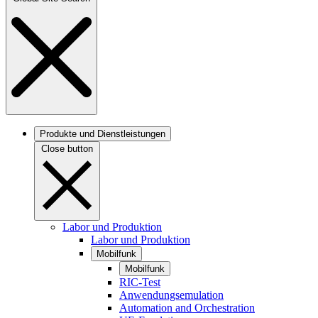
Produkte und Dienstleistungen
Close button
Labor und Produktion
Labor und Produktion
Mobilfunk
Mobilfunk
RIC-Test
Anwendungsemulation
Automation and Orchestration