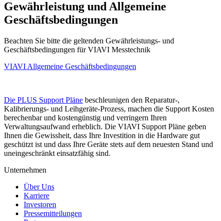
Gewährleistung und Allgemeine
Geschäftsbedingungen
Beachten Sie bitte die geltenden Gewährleistungs- und
Geschäftsbedingungen für VIAVI Messtechnik
VIAVI Allgemeine Geschäftsbedingungen
Die PLUS Support Pläne
beschleunigen den Reparatur-,
Kalibrierungs- und Leihgeräte-Prozess, machen die Support Kosten
berechenbar und kostengünstig und verringern Ihren
Verwaltungsaufwand erheblich. Die VIAVI Support Pläne geben
Ihnen die Gewissheit, dass Ihre Investition in die Hardware gut
geschützt ist und dass Ihre Geräte stets auf dem neuesten Stand und
uneingeschränkt einsatzfähig sind.
Unternehmen
Über Uns
Karriere
Investoren
Pressemitteilungen