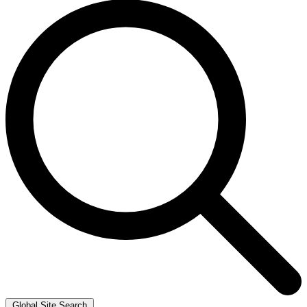
Global Site Search