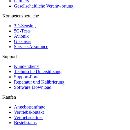
Partners
Gesellschaftliche Verantwortung
Kompetenzbereiche
3D-Sensing
5G-Tests
Avionik
Glasfaser
Service-Assurance
Support
Kundendienst
Technische Unterstützung
Support-Portal
Reparatur und Kalibrierung
Software-Download
Kaufen
Angebotsanfrage
Vertriebskontakt
Vertriebspartner
Bestellstatus