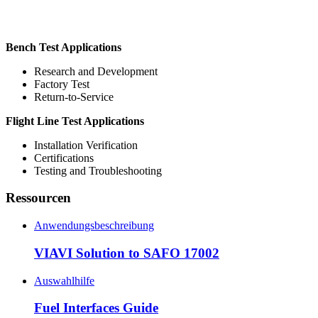
Bench Test Applications
Research and Development
Factory Test
Return-to-Service
Flight Line Test Applications
Installation Verification
Certifications
Testing and Troubleshooting
Ressourcen
Anwendungsbeschreibung
VIAVI Solution to SAFO 17002
Auswahlhilfe
Fuel Interfaces Guide