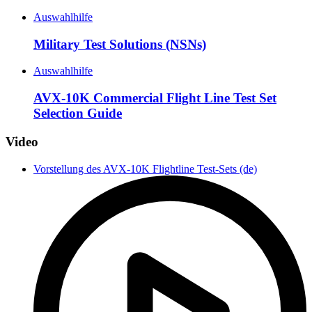
Auswahlhilfe
Military Test Solutions (NSNs)
Auswahlhilfe
AVX-10K Commercial Flight Line Test Set
Selection Guide
Video
Vorstellung des AVX-10K Flightline Test-Sets (de)