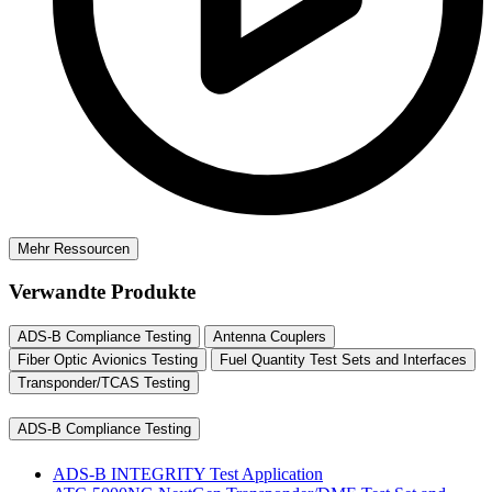
Mehr Ressourcen
Verwandte Produkte
ADS-B Compliance Testing
Antenna Couplers
Fiber Optic Avionics Testing
Fuel Quantity Test Sets and Interfaces
Transponder/TCAS Testing
ADS-B Compliance Testing
ADS-B INTEGRITY Test Application