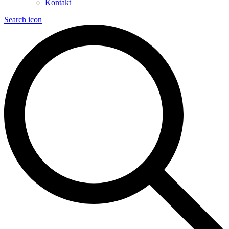
Kontakt
Search icon