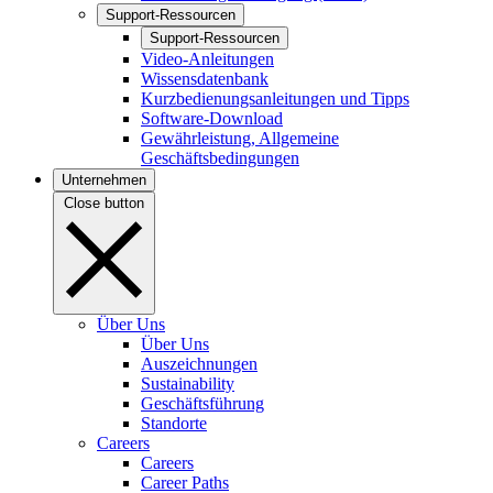
Support-Ressourcen
Support-Ressourcen
Video-Anleitungen
Wissensdatenbank
Kurzbedienungsanleitungen und Tipps
Software-Download
Gewährleistung, Allgemeine
Geschäftsbedingungen
Unternehmen
Close button
Über Uns
Über Uns
Auszeichnungen
Sustainability
Geschäftsführung
Standorte
Careers
Careers
Career Paths