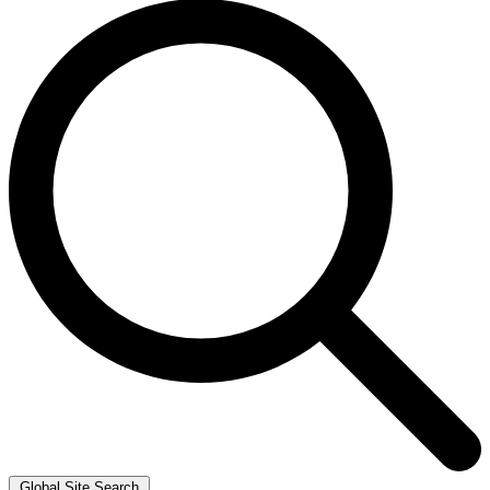
Global Site Search