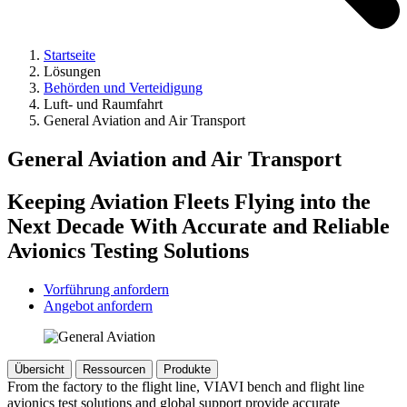
Startseite
Lösungen
Behörden und Verteidigung
Luft- und Raumfahrt
General Aviation and Air Transport
General Aviation and Air Transport
Keeping Aviation Fleets Flying into the
Next Decade With Accurate and Reliable
Avionics Testing Solutions
Vorführung anfordern
Angebot anfordern
Übersicht
Ressourcen
Produkte
From the factory to the flight line, VIAVI bench and flight line
avionics test solutions and global support provide accurate