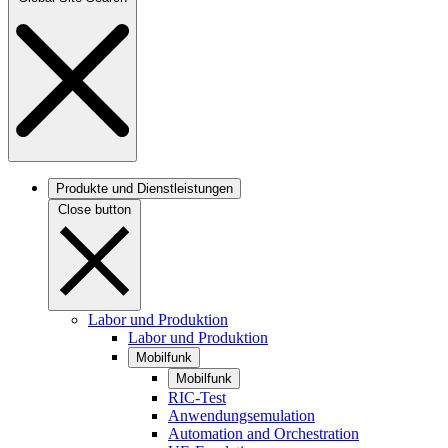
Produkte und Dienstleistungen
Close button
Labor und Produktion
Labor und Produktion
Mobilfunk
Mobilfunk
RIC-Test
Anwendungsemulation
Automation and Orchestration