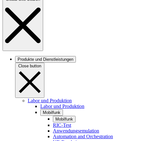
Produkte und Dienstleistungen
Close button
Labor und Produktion
Labor und Produktion
Mobilfunk
Mobilfunk
RIC-Test
Anwendungsemulation
Automation and Orchestration