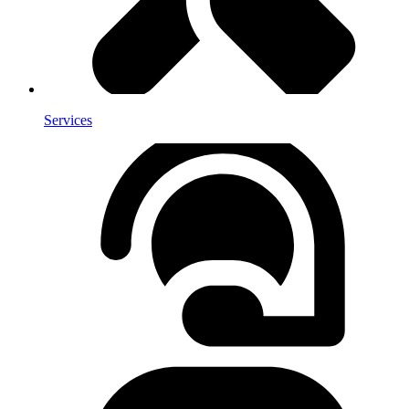
Services