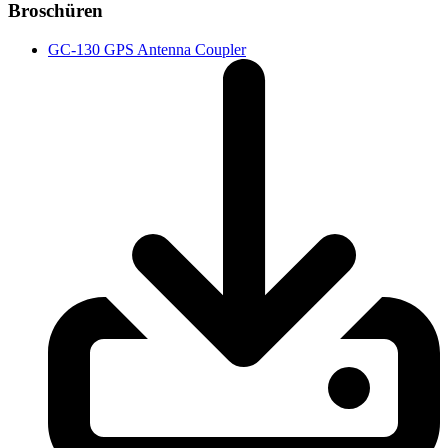
Broschüren
GC-130 GPS Antenna Coupler