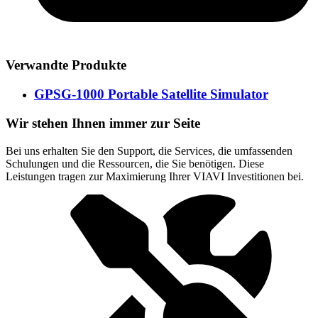
Verwandte Produkte
GPSG-1000 Portable Satellite Simulator
Wir stehen Ihnen immer zur Seite
Bei uns erhalten Sie den Support, die Services, die umfassenden
Schulungen und die Ressourcen, die Sie benötigen. Diese
Leistungen tragen zur Maximierung Ihrer VIAVI Investitionen bei.