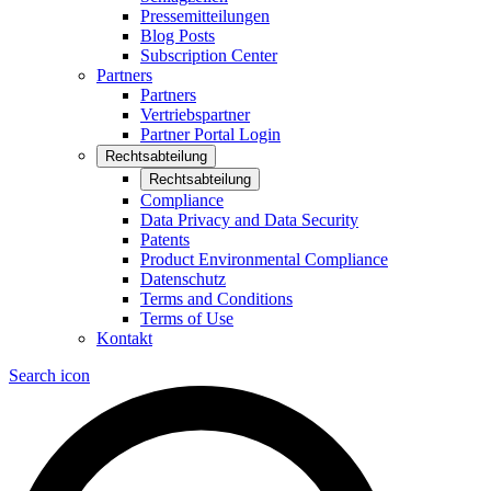
Pressemitteilungen
Blog Posts
Subscription Center
Partners
Partners
Vertriebspartner
Partner Portal Login
Rechtsabteilung
Rechtsabteilung
Compliance
Data Privacy and Data Security
Patents
Product Environmental Compliance
Datenschutz
Terms and Conditions
Terms of Use
Kontakt
Search icon