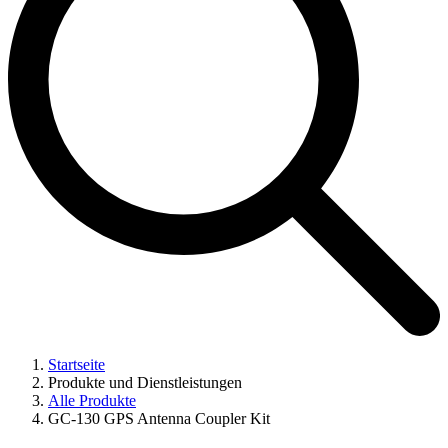
Startseite
Produkte und Dienstleistungen
Alle Produkte
GC-130 GPS Antenna Coupler Kit