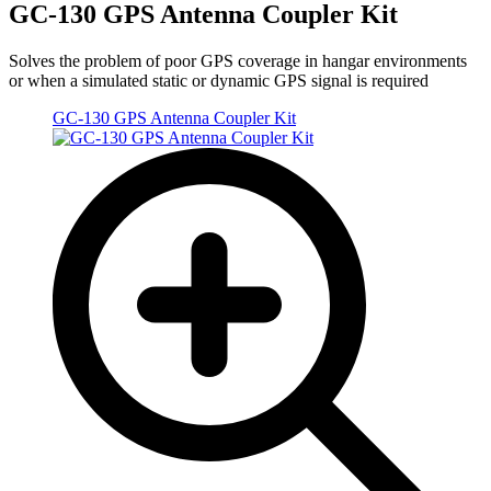
GC-130 GPS Antenna Coupler Kit
Solves the problem of poor GPS coverage in hangar environments
or when a simulated static or dynamic GPS signal is required
GC-130 GPS Antenna Coupler Kit