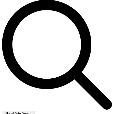
Global Site Search