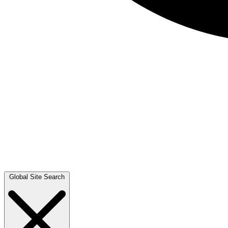
Global Site Search