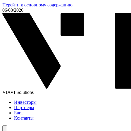
Перейти к основному содержанию
06/08/2026
VIAVI Solutions
Инвесторы
Партнеры
Блог
Контакты