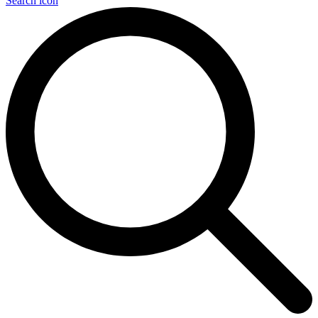
Search icon