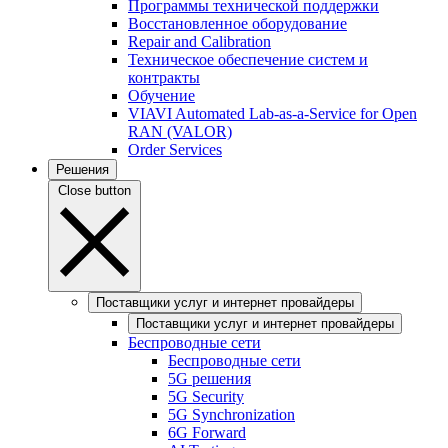
Программы технической поддержки
Восстановленное оборудование
Repair and Calibration
Техническое обеспечение систем и
контракты
Обучение
VIAVI Automated Lab-as-a-Service for Open
RAN (VALOR)
Order Services
Решения
Close button
Поставщики услуг и интернет провайдеры
Поставщики услуг и интернет провайдеры
Беспроводные сети
Беспроводные сети
5G решения
5G Security
5G Synchronization
6G Forward