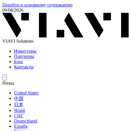
Перейти к основному содержанию
09/08/2026
VIAVI Solutions
Инвесторы
Партнеры
Блог
Контакты
Назад
United States
中国
日本
Brasil
СНГ
Deutschland
España