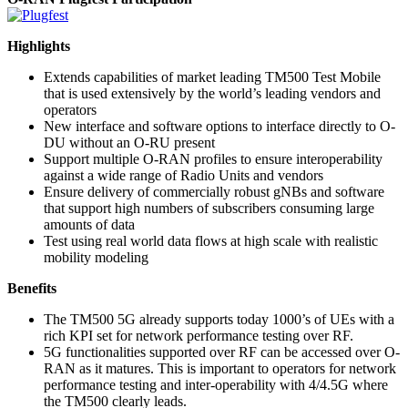
Highlights
Extends capabilities of market leading TM500 Test Mobile
that is used extensively by the world’s leading vendors and
operators
New interface and software options to interface directly to O-
DU without an O-RU present
Support multiple O-RAN profiles to ensure interoperability
against a wide range of Radio Units and vendors
Ensure delivery of commercially robust gNBs and software
that support high numbers of subscribers consuming large
amounts of data
Test using real world data flows at high scale with realistic
mobility modeling
Benefits
The TM500 5G already supports today 1000’s of UEs with a
rich KPI set for network performance testing over RF.
5G functionalities supported over RF can be accessed over O-
RAN as it matures. This is important to operators for network
performance testing and inter-operability with 4/4.5G where
the TM500 clearly leads.