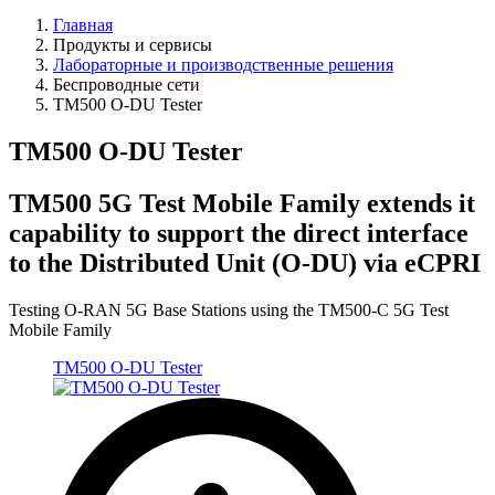
Главная
Продукты и сервисы
Лабораторные и производственные решения
Беспроводные сети
TM500 O-DU Tester
TM500 O-DU Tester
TM500 5G Test Mobile Family extends it
capability to support the direct interface
to the Distributed Unit (O-DU) via eCPRI
Testing O-RAN 5G Base Stations using the TM500-C 5G Test
Mobile Family
TM500 O-DU Tester