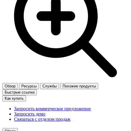
Обзор
Ресурсы
Службы
Похожие продукты
Быстрые ссылки
Как купить
Запросить коммерческое предложение
Запросить демо
Связаться с отделом продаж