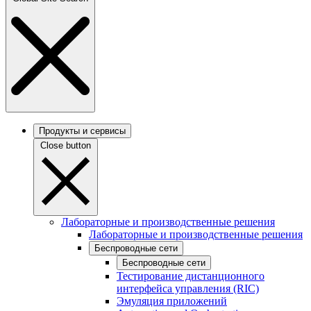
Продукты и сервисы
Close button
Лабораторные и производственные решения
Лабораторные и производственные решения
Беспроводные сети
Беспроводные сети
Тестирование дистанционного
интерфейса управления (RIC)
Эмуляция приложений