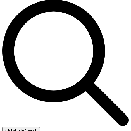
Global Site Search