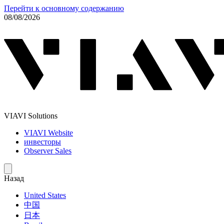
Перейти к основному содержанию
08/08/2026
VIAVI Solutions
VIAVI Website
инвесторы
Observer Sales
Назад
United States
中国
日本