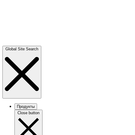
Global Site Search
Продукты
Close button