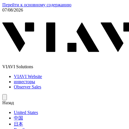
Перейти к основному содержанию
07/08/2026
VIAVI Solutions
VIAVI Website
инвесторы
Observer Sales
Назад
United States
中国
日本