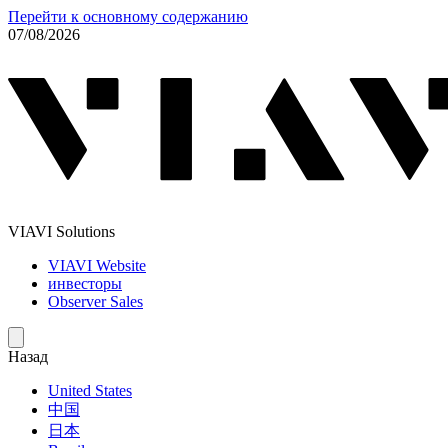
Перейти к основному содержанию
07/08/2026
VIAVI Solutions
VIAVI Website
инвесторы
Observer Sales
Назад
United States
中国
日本