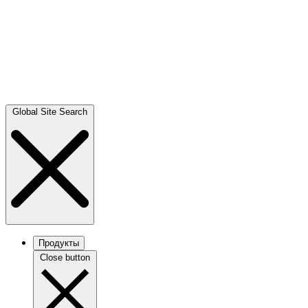
Global Site Search
Продукты
Close button