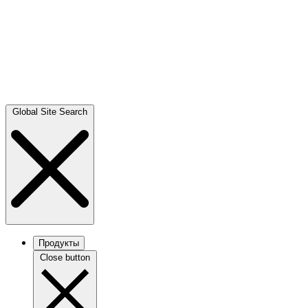
Global Site Search
Продукты
Close button