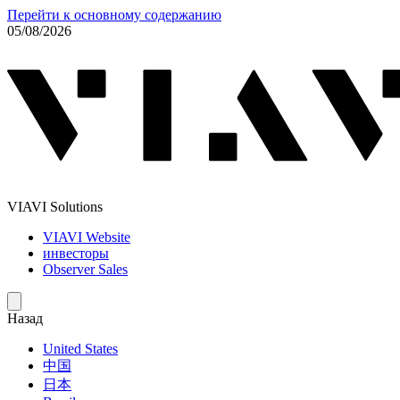
Перейти к основному содержанию
05/08/2026
VIAVI Solutions
VIAVI Website
инвесторы
Observer Sales
Назад
United States
中国
日本