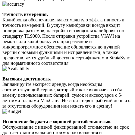
Точность измерения.
Калибровка обеспечивает максимальную эффективность и
точность измерений. В услугу калибровки всегда входит
полировка разъемов, настройка и заводская калибровка по
стандарту TL9000. После отправки устройства VIAVI на
ремонт или калибровку его программное и
микропрограммное обеспечение обновляется до нужной
версии с новыми функциями и исправлениями, а также
предоставляется удобный доступ к сертификатам в StrataSync
для нормативного соответствия.
Высокая доступность.
Запланируйте экспресс-аренду, когда необходим
соответствующий сервис, который также включает в себя
замену использованных батарей, сумок и аксессуаров с 5-
летними планами MaxCare. Не стоит терять рабочий день из-
за отсутствия оборудования или искать его в аренду!
Исполнение бюджета с хорошей рентабельностью.
Обслуживание с низкой фиксированной стоимостью на срок
до 5 лет с минимальной стоимостью владения и