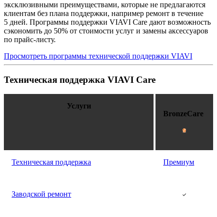
эксклюзивными преимуществами, которые не предлагаются
клиентам без плана поддержки, например ремонт в течение
5 дней. Программы поддержки VIAVI Care дают возможность
сэкономить до 50% от стоимости услуг и замены аксессуаров
по прайс-листу.
Просмотреть программы технической поддержки VIAVI
Техническая поддержка VIAVI Care
Услуги
BronzeCare
Техническая поддержка
Премиум
Заводской ремонт