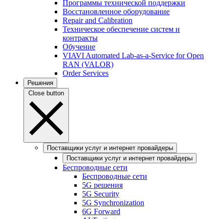
Программы технической поддержки
Восстановленное оборудование
Repair and Calibration
Техническое обеспечение систем и
контракты
Обучение
VIAVI Automated Lab-as-a-Service for Open
RAN (VALOR)
Order Services
Решения
Close button
Поставщики услуг и интернет провайдеры
Поставщики услуг и интернет провайдеры
Беспроводные сети
Беспроводные сети
5G решения
5G Security
5G Synchronization
6G Forward