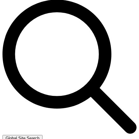
Global Site Search