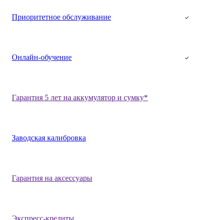
Приоритетное обслуживание
Онлайн-обучение
Гарантия 5 лет на аккумулятор и сумку*
Заводская калибровка
Гарантия на аксессуары
Экспресс-кредиты