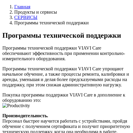
Главная
Продукты и сервисы
СЕРВИСЫ
Программы технической поддержки
Программы технической поддержки
Программы технической поддержки VIAVI Care
обеспечивают эффективность при применении контрольно-
измерительного оборудования.
Программы технической поддержки VIAVI Care упрощают
начальное обучение, а также процессы ремонта, калибровки и
аренды, уменьшая и делая более предсказуемыми расходы на
поддержку, при этом снижая административную нагрузку.
Покупка программы поддержки VIAVI Care в дополнение к
оборудованию это:
Производительность.
Персонал быстрее научится работать с устройствами, пройдя
обучение с получением сертификата и получит приоритетную
техническую поддержку, когда она необходима в работе.