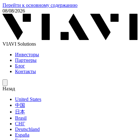
Перейти к основному содержанию
08/08/2026
VIAVI Solutions
Инвесторы
Партнеры
Блог
Контакты
Назад
United States
中国
日本
Brasil
СНГ
Deutschland
España