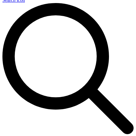
Search icon