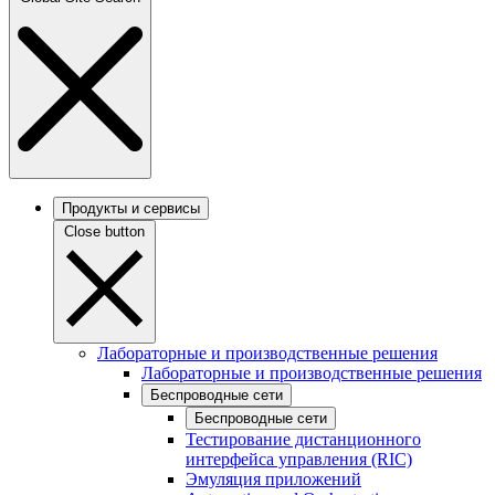
Продукты и сервисы
Close button
Лабораторные и производственные решения
Лабораторные и производственные решения
Беспроводные сети
Беспроводные сети
Тестирование дистанционного
интерфейса управления (RIC)
Эмуляция приложений