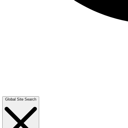
Global Site Search