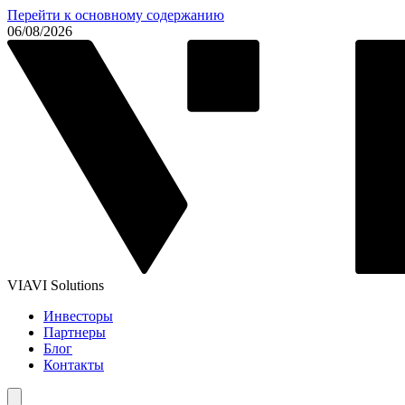
Перейти к основному содержанию
06/08/2026
VIAVI Solutions
Инвесторы
Партнеры
Блог
Контакты