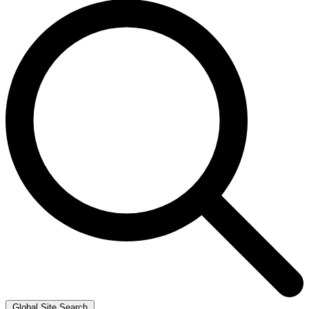
Global Site Search