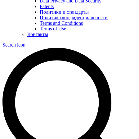
Data Privacy and Data Security
Patents
Политики и стандарты
Политика конфиденциальности
Terms and Conditions
Terms of Use
Контакты
Search icon