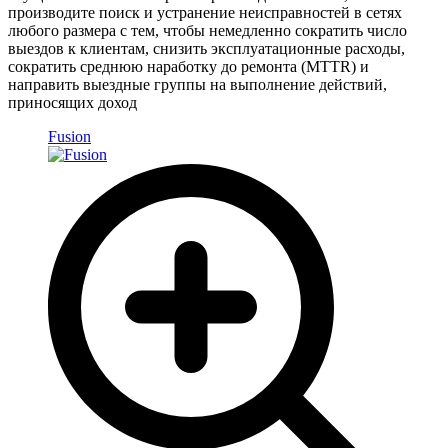
производите поиск и устранение неисправностей в сетях
любого размера с тем, чтобы немедленно сократить число
выездов к клиентам, снизить эксплуатационные расходы,
сократить среднюю наработку до ремонта (MTTR) и
направить выездные группы на выполнение действий,
приносящих доход
Fusion