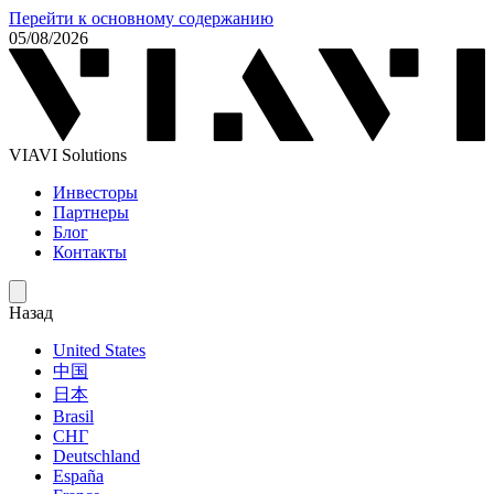
Перейти к основному содержанию
05/08/2026
VIAVI Solutions
Инвесторы
Партнеры
Блог
Контакты
Назад
United States
中国
日本
Brasil
СНГ
Deutschland
España