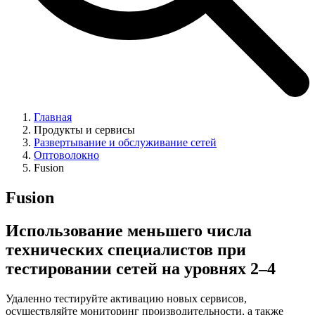
Главная
Продукты и сервисы
Развертывание и обслуживание сетей
Оптоволокно
Fusion
Fusion
Использование меньшего числа
технических специалистов при
тестировании сетей на уровнях 2–4
Удаленно тестируйте активацию новых сервисов,
осуществляйте мониторинг производительности, а также