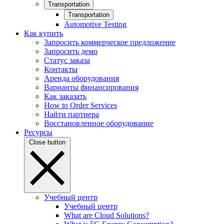
Transportation
Transportation
Automotive Testing
Как купить
Запросить коммерческое предложение
Запросить демо
Статус заказа
Контакты
Аренда оборудования
Варианты финансирования
Как заказать
How to Order Services
Найти партнера
Восстановленное оборудование
Ресурсы
Close button
Учебный центр
Учебный центр
What are Cloud Solutions?