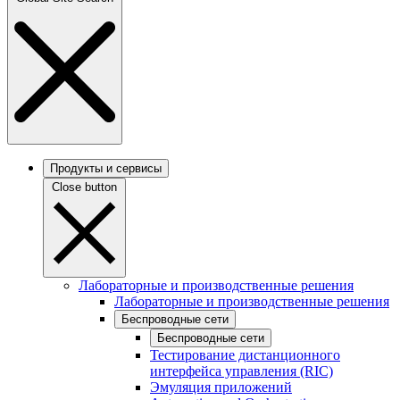
Продукты и сервисы
Close button
Лабораторные и производственные решения
Лабораторные и производственные решения
Беспроводные сети
Беспроводные сети
Тестирование дистанционного
интерфейса управления (RIC)
Эмуляция приложений