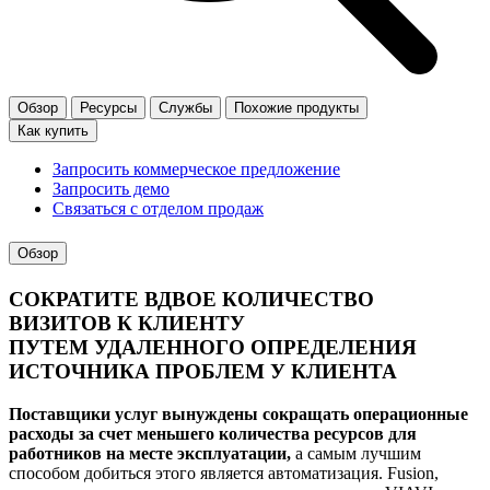
Обзор
Ресурсы
Службы
Похожие продукты
Как купить
Запросить коммерческое предложение
Запросить демо
Связаться с отделом продаж
Обзор
СОКРАТИТЕ ВДВОЕ КОЛИЧЕСТВО
ВИЗИТОВ К КЛИЕНТУ
ПУТЕМ УДАЛЕННОГО ОПРЕДЕЛЕНИЯ
ИСТОЧНИКА ПРОБЛЕМ У КЛИЕНТА
Поставщики услуг вынуждены сокращать операционные
расходы за счет меньшего количества ресурсов для
работников на месте эксплуатации,
а самым лучшим
способом добиться этого является автоматизация. Fusion,