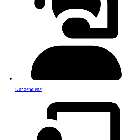
Kundendienst