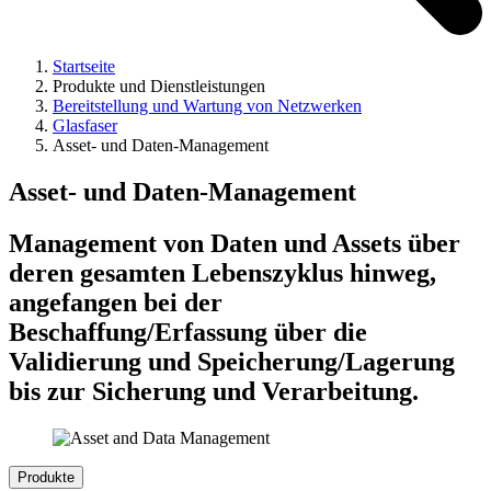
Startseite
Produkte und Dienstleistungen
Bereitstellung und Wartung von Netzwerken
Glasfaser
Asset- und Daten-Management
Asset- und Daten-Management
Management von Daten und Assets über
deren gesamten Lebenszyklus hinweg,
angefangen bei der
Beschaffung/Erfassung über die
Validierung und Speicherung/Lagerung
bis zur Sicherung und Verarbeitung.
Produkte