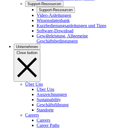
Support-Ressourcen
Support-Ressourcen
Video-Anleitungen
Wissensdatenbank
Kurzbedienungsanleitungen und Tipps
Software-Download
Gewährleistung, Allgemeine
Geschäftsbedingungen
Unternehmen
Close button
Über Uns
Über Uns
Auszeichnungen
Sustainability
Geschäftsführung
Standorte
Careers
Careers
Career Paths