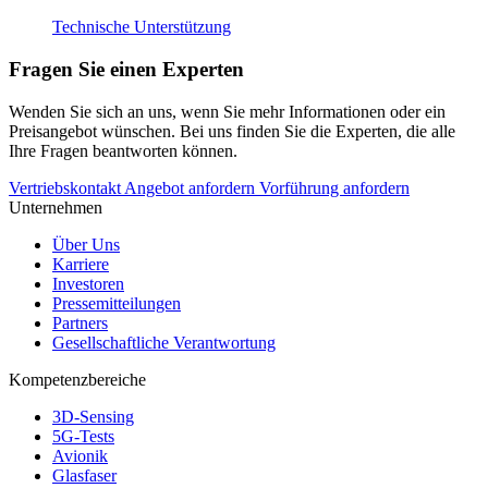
Technische Unterstützung
Fragen Sie einen Experten
Wenden Sie sich an uns, wenn Sie mehr Informationen oder ein
Preisangebot wünschen. Bei uns finden Sie die Experten, die alle
Ihre Fragen beantworten können.
Vertriebskontakt
Angebot anfordern
Vorführung anfordern
Unternehmen
Über Uns
Karriere
Investoren
Pressemitteilungen
Partners
Gesellschaftliche Verantwortung
Kompetenzbereiche
3D-Sensing
5G-Tests
Avionik
Glasfaser