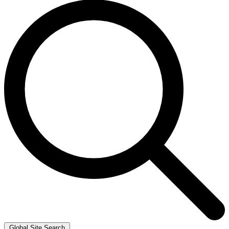
Global Site Search