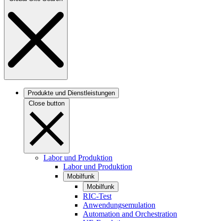
Produkte und Dienstleistungen
Close button
Labor und Produktion
Labor und Produktion
Mobilfunk
Mobilfunk
RIC-Test
Anwendungsemulation
Automation and Orchestration