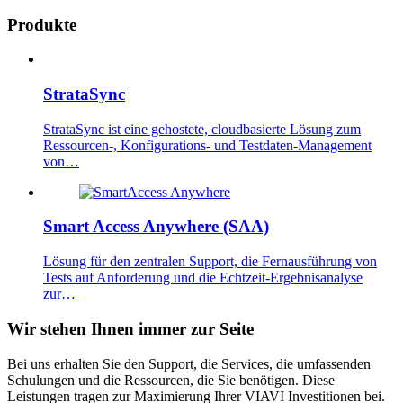
Produkte
StrataSync
StrataSync ist eine gehostete, cloudbasierte Lösung zum
Ressourcen-, Konfigurations- und Testdaten-Management
von…
Smart Access Anywhere (SAA)
Lösung für den zentralen Support, die Fernausführung von
Tests auf Anforderung und die Echtzeit-Ergebnisanalyse
zur…
Wir stehen Ihnen immer zur Seite
Bei uns erhalten Sie den Support, die Services, die umfassenden
Schulungen und die Ressourcen, die Sie benötigen. Diese
Leistungen tragen zur Maximierung Ihrer VIAVI Investitionen bei.