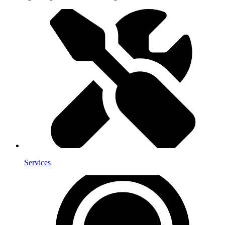
Services