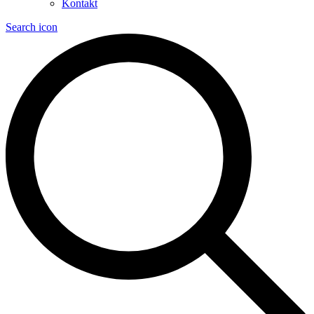
Kontakt
Search icon