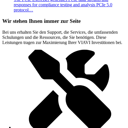
responses for compliance testing and analysis PCIe 5.0
protocol…
Wir stehen Ihnen immer zur Seite
Bei uns erhalten Sie den Support, die Services, die umfassenden
Schulungen und die Ressourcen, die Sie benötigen. Diese
Leistungen tragen zur Maximierung Ihrer VIAVI Investitionen bei.