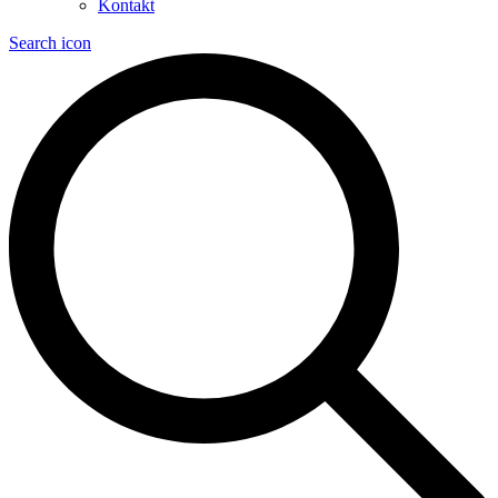
Kontakt
Search icon