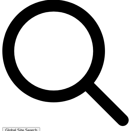
Global Site Search