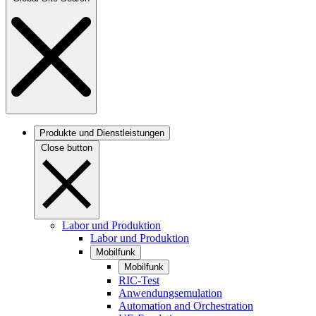
Produkte und Dienstleistungen
Close button
Labor und Produktion
Labor und Produktion
Mobilfunk
Mobilfunk
RIC-Test
Anwendungsemulation
Automation and Orchestration