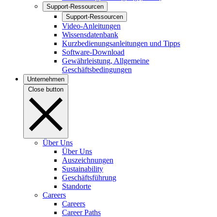
Support-Ressourcen
Support-Ressourcen
Video-Anleitungen
Wissensdatenbank
Kurzbedienungsanleitungen und Tipps
Software-Download
Gewährleistung, Allgemeine
Geschäftsbedingungen
Unternehmen
Close button
Über Uns
Über Uns
Auszeichnungen
Sustainability
Geschäftsführung
Standorte
Careers
Careers
Career Paths