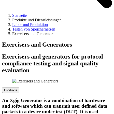
Startseite
Produkte und Dienstleistungen
Labor und Produktion
Testen von Speichernetzen
Exercisers and Generators
Exercisers and Generators
Exercisers and generators for protocol
compliance testing and signal quality
evaluation
Produkte
An Xgig Generator is a combination of hardware
and software which can transmit user defined data
packets to a device under test (DUT). It is used