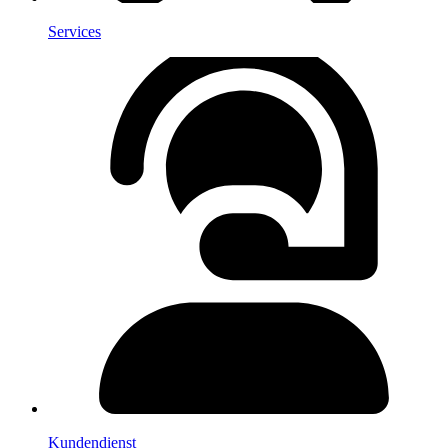
Services
Kundendienst