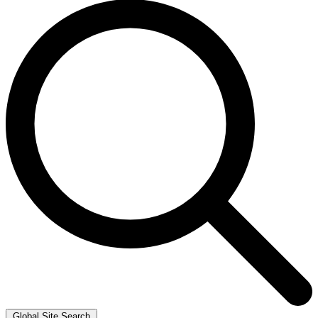
Global Site Search