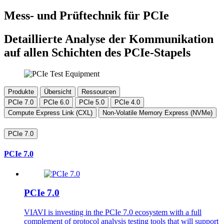
Mess- und Prüftechnik für PCIe
Detaillierte Analyse der Kommunikation
auf allen Schichten des PCIe-Stapels
Produkte
Übersicht
Ressourcen
PCIe 7.0
PCIe 6.0
PCIe 5.0
PCIe 4.0
Compute Express Link (CXL)
Non-Volatile Memory Express (NVMe)
PCIe 7.0
PCIe 7.0
PCIe 7.0
VIAVI is investing in the PCIe 7.0 ecosystem with a full
complement of protocol analysis testing tools that will support