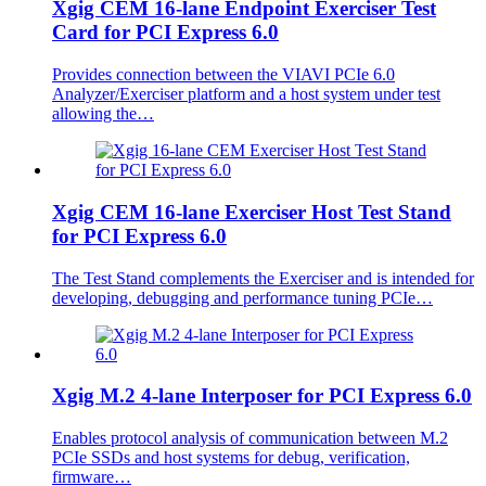
Xgig CEM 16-lane Endpoint Exerciser Test
Card for PCI Express 6.0
Provides connection between the VIAVI PCIe 6.0
Analyzer/Exerciser platform and a host system under test
allowing the…
Xgig CEM 16-lane Exerciser Host Test Stand
for PCI Express 6.0
The Test Stand complements the Exerciser and is intended for
developing, debugging and performance tuning PCIe…
Xgig M.2 4-lane Interposer for PCI Express 6.0
Enables protocol analysis of communication between M.2
PCIe SSDs and host systems for debug, verification,
firmware…