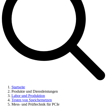
Startseite
Produkte und Dienstleistungen
Labor und Produktion
Testen von Speichernetzen
Mess- und Prüftechnik für PCIe