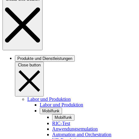
Produkte und Dienstleistungen
Close button
Labor und Produktion
Labor und Produktion
Mobilfunk
Mobilfunk
RIC-Test
Anwendungsemulation
Automation and Orchestration