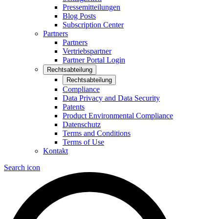
Pressemitteilungen
Blog Posts
Subscription Center
Partners
Partners
Vertriebspartner
Partner Portal Login
Rechtsabteilung
Rechtsabteilung
Compliance
Data Privacy and Data Security
Patents
Product Environmental Compliance
Datenschutz
Terms and Conditions
Terms of Use
Kontakt
Search icon