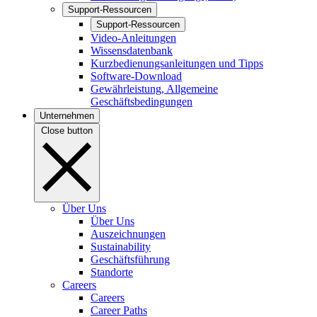
Support-Ressourcen
Support-Ressourcen
Video-Anleitungen
Wissensdatenbank
Kurzbedienungsanleitungen und Tipps
Software-Download
Gewährleistung, Allgemeine
Geschäftsbedingungen
Unternehmen
Close button
Über Uns
Über Uns
Auszeichnungen
Sustainability
Geschäftsführung
Standorte
Careers
Careers
Career Paths