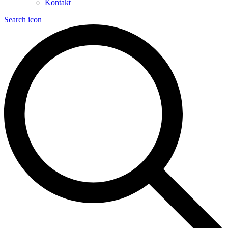
Kontakt
Search icon