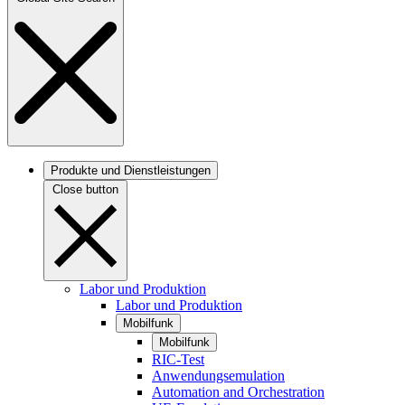
Produkte und Dienstleistungen
Close button
Labor und Produktion
Labor und Produktion
Mobilfunk
Mobilfunk
RIC-Test
Anwendungsemulation
Automation and Orchestration