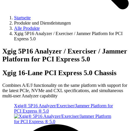
Startseite
Produkte und Dienstleistungen
Alle Produkte
Xgig 5P16 Analyzer / Exerciser / Jammer Platform for PCI
Express 5.0
Xgig 5P16 Analyzer / Exerciser / Jammer
Platform for PCI Express 5.0
Xgig 16-Lane PCI Express 5.0 Chassis
Combines A/E/J functionality on the same platform with support for
the latest PCIe, NVMe and CXL specifications, and simultaneous
multi-user Analyzer capability
Xgig® 5P16 Analyzer/Exerciser/Jammer Platform for
PCI Express ® 5.0