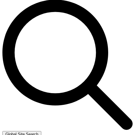
Global Site Search