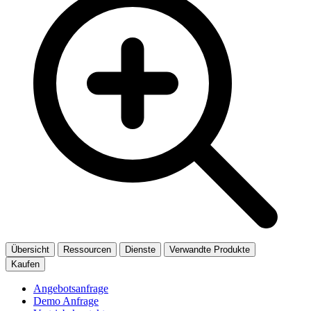
Übersicht
Ressourcen
Dienste
Verwandte Produkte
Kaufen
Angebotsanfrage
Demo Anfrage