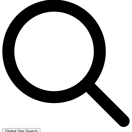
Global Site Search