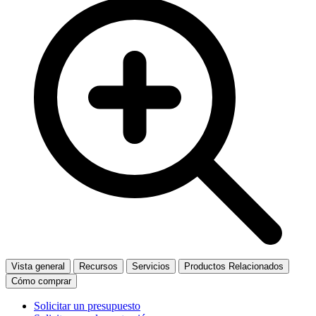
Vista general
Recursos
Servicios
Productos Relacionados
Cómo comprar
Solicitar un presupuesto