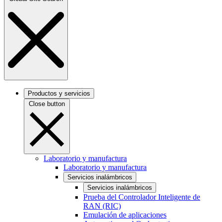
Productos y servicios
Close button
Laboratorio y manufactura
Laboratorio y manufactura
Servicios inalámbricos
Servicios inalámbricos
Prueba del Controlador Inteligente de
RAN (RIC)
Emulación de aplicaciones