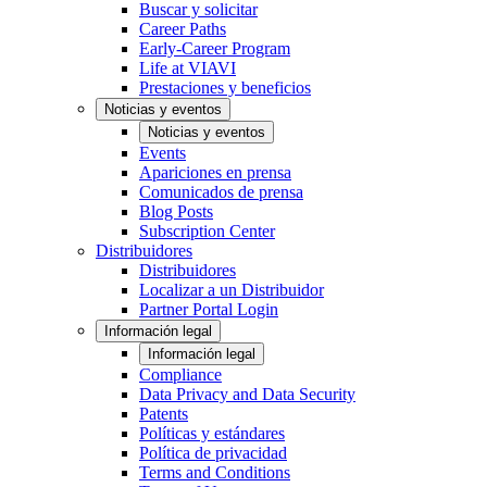
Buscar y solicitar
Career Paths
Early-Career Program
Life at VIAVI
Prestaciones y beneficios
Noticias y eventos
Noticias y eventos
Events
Apariciones en prensa
Comunicados de prensa
Blog Posts
Subscription Center
Distribuidores
Distribuidores
Localizar a un Distribuidor
Partner Portal Login
Información legal
Información legal
Compliance
Data Privacy and Data Security
Patents
Políticas y estándares
Política de privacidad
Terms and Conditions