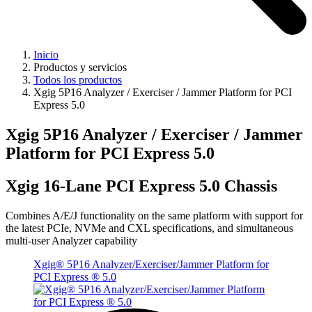
Inicio
Productos y servicios
Todos los productos
Xgig 5P16 Analyzer / Exerciser / Jammer Platform for PCI
Express 5.0
Xgig 5P16 Analyzer / Exerciser / Jammer
Platform for PCI Express 5.0
Xgig 16-Lane PCI Express 5.0 Chassis
Combines A/E/J functionality on the same platform with support for
the latest PCIe, NVMe and CXL specifications, and simultaneous
multi-user Analyzer capability
Xgig® 5P16 Analyzer/Exerciser/Jammer Platform for
PCI Express ® 5.0