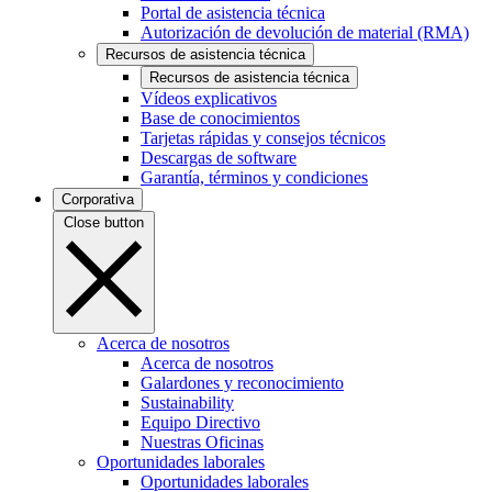
Portal de asistencia técnica
Autorización de devolución de material (RMA)
Recursos de asistencia técnica
Recursos de asistencia técnica
Vídeos explicativos
Base de conocimientos
Tarjetas rápidas y consejos técnicos
Descargas de software
Garantía, términos y condiciones
Corporativa
Close button
Acerca de nosotros
Acerca de nosotros
Galardones y reconocimiento
Sustainability
Equipo Directivo
Nuestras Oficinas
Oportunidades laborales
Oportunidades laborales