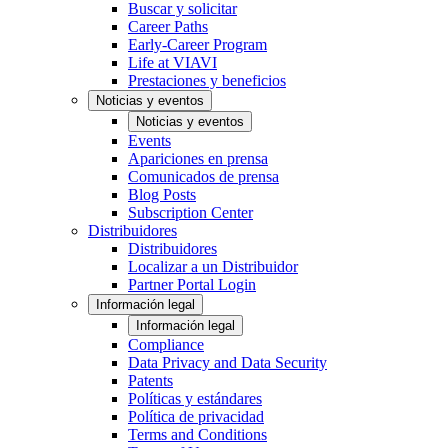
Buscar y solicitar
Career Paths
Early-Career Program
Life at VIAVI
Prestaciones y beneficios
Noticias y eventos
Noticias y eventos
Events
Apariciones en prensa
Comunicados de prensa
Blog Posts
Subscription Center
Distribuidores
Distribuidores
Localizar a un Distribuidor
Partner Portal Login
Información legal
Información legal
Compliance
Data Privacy and Data Security
Patents
Políticas y estándares
Política de privacidad
Terms and Conditions