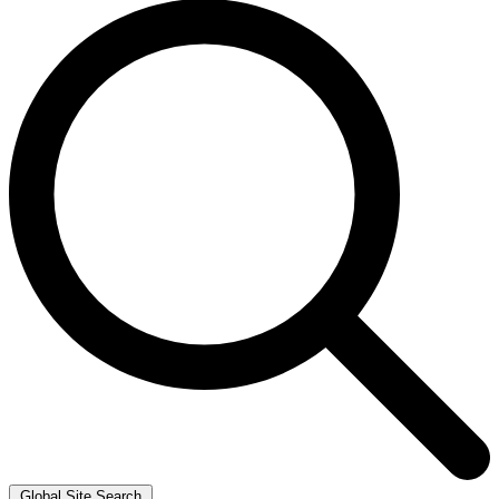
Global Site Search