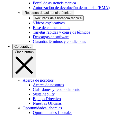
Portal de asistencia técnica
Autorización de devolución de material (RMA)
Recursos de asistencia técnica
Recursos de asistencia técnica
Vídeos explicativos
Base de conocimientos
Tarjetas rápidas y consejos técnicos
Descargas de software
Garantía, términos y condiciones
Corporativa
Close button
Acerca de nosotros
Acerca de nosotros
Galardones y reconocimiento
Sustainability
Equipo Directivo
Nuestras Oficinas
Oportunidades laborales
Oportunidades laborales