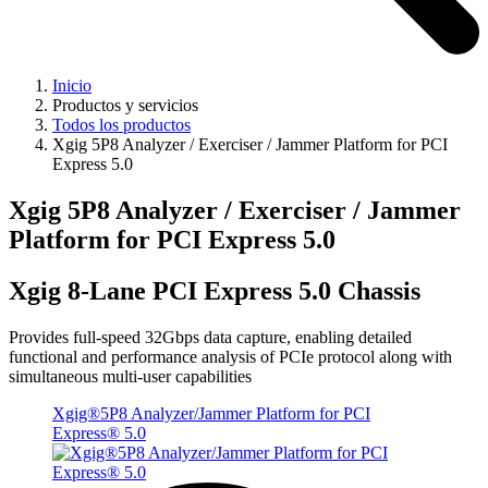
Inicio
Productos y servicios
Todos los productos
Xgig 5P8 Analyzer / Exerciser / Jammer Platform for PCI
Express 5.0
Xgig 5P8 Analyzer / Exerciser / Jammer
Platform for PCI Express 5.0
Xgig 8-Lane PCI Express 5.0 Chassis
Provides full-speed 32Gbps data capture, enabling detailed
functional and performance analysis of PCIe protocol along with
simultaneous multi-user capabilities
Xgig®5P8 Analyzer/Jammer Platform for PCI
Express® 5.0