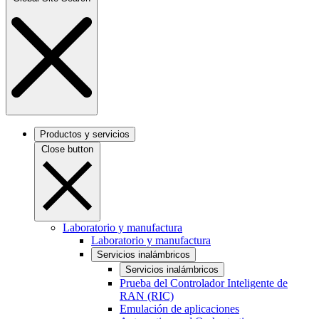
Productos y servicios
Close button
Laboratorio y manufactura
Laboratorio y manufactura
Servicios inalámbricos
Servicios inalámbricos
Prueba del Controlador Inteligente de
RAN (RIC)
Emulación de aplicaciones