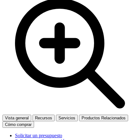
Vista general
Recursos
Servicios
Productos Relacionados
Cómo comprar
Solicitar un presupuesto