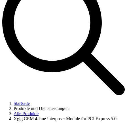
Startseite
Produkte und Dienstleistungen
Alle Produkte
Xgig CEM 4-lane Interposer Module for PCI Express 5.0