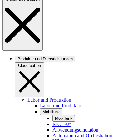
Produkte und Dienstleistungen
Close button
Labor und Produktion
Labor und Produktion
Mobilfunk
Mobilfunk
RIC-Test
Anwendungsemulation
Automation and Orchestration