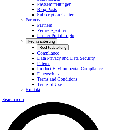
Pressemitteilungen
Blog Posts
Subscription Center
Partners
Partners
Vertriebspartner
Partner Portal Login
Rechtsabteilung
Rechtsabteilung
Compliance
Data Privacy and Data Security
Patents
Product Environmental Compliance
Datenschutz
Terms and Conditions
Terms of Use
Kontakt
Search icon