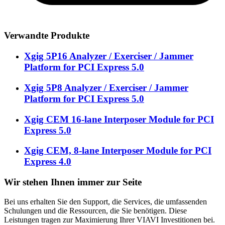
Verwandte Produkte
Xgig 5P16 Analyzer / Exerciser / Jammer
Platform for PCI Express 5.0
Xgig 5P8 Analyzer / Exerciser / Jammer
Platform for PCI Express 5.0
Xgig CEM 16-lane Interposer Module for PCI
Express 5.0
Xgig CEM, 8-lane Interposer Module for PCI
Express 4.0
Wir stehen Ihnen immer zur Seite
Bei uns erhalten Sie den Support, die Services, die umfassenden
Schulungen und die Ressourcen, die Sie benötigen. Diese
Leistungen tragen zur Maximierung Ihrer VIAVI Investitionen bei.