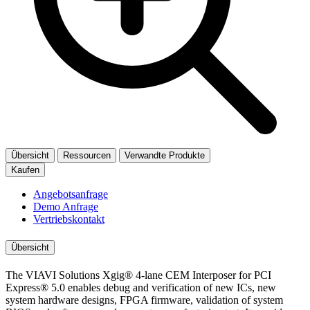
Übersicht
Ressourcen
Verwandte Produkte
Kaufen
Angebotsanfrage
Demo Anfrage
Vertriebskontakt
Übersicht
The VIAVI Solutions Xgig® 4-lane CEM Interposer for PCI
Express® 5.0 enables debug and verification of new ICs, new
system hardware designs, FPGA firmware, validation of system