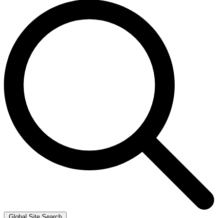
Global Site Search