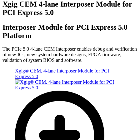
Xgig CEM 4-lane Interposer Module for
PCI Express 5.0
Interposer Module for PCI Express 5.0
Platform
The PCIe 5.0 4-lane CEM Interposer enables debug and verification
of new ICs, new system hardware designs, FPGA firmware,
validation of system BIOS and software.
Xgig® CEM, 4-lane Interposer Module for PCI
Express 5.0