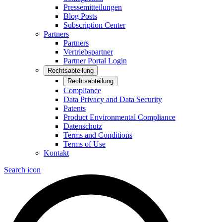
Pressemitteilungen
Blog Posts
Subscription Center
Partners
Partners
Vertriebspartner
Partner Portal Login
Rechtsabteilung
Rechtsabteilung
Compliance
Data Privacy and Data Security
Patents
Product Environmental Compliance
Datenschutz
Terms and Conditions
Terms of Use
Kontakt
Search icon