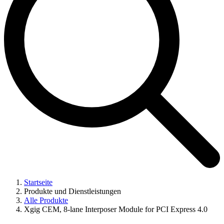
Startseite
Produkte und Dienstleistungen
Alle Produkte
Xgig CEM, 8-lane Interposer Module for PCI Express 4.0