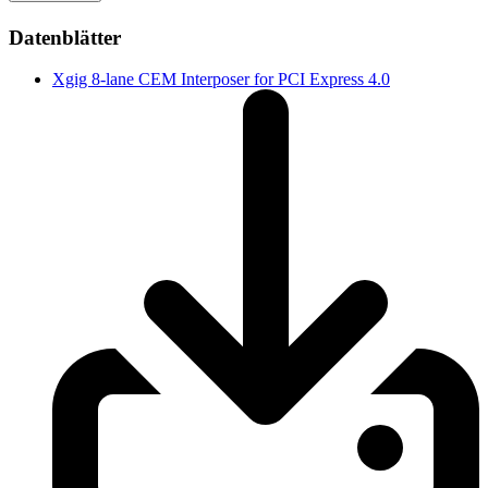
Datenblätter
Xgig 8-lane CEM Interposer for PCI Express 4.0