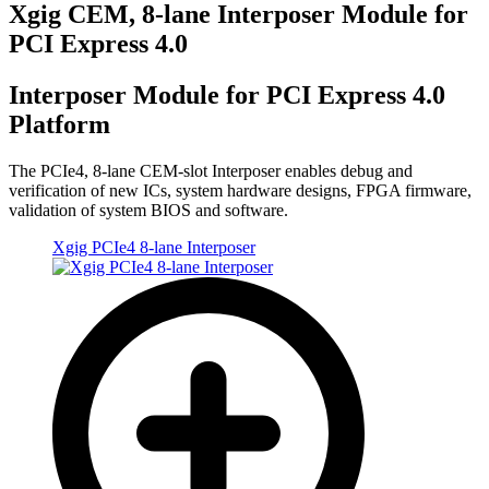
Xgig CEM, 8-lane Interposer Module for
PCI Express 4.0
Interposer Module for PCI Express 4.0
Platform
The PCIe4, 8-lane CEM-slot Interposer enables debug and
verification of new ICs, system hardware designs, FPGA firmware,
validation of system BIOS and software.
Xgig PCIe4 8-lane Interposer