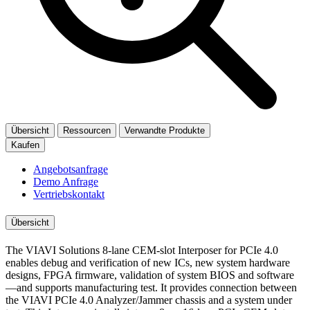
Übersicht
Ressourcen
Verwandte Produkte
Kaufen
Angebotsanfrage
Demo Anfrage
Vertriebskontakt
Übersicht
The VIAVI Solutions 8-lane CEM-slot Interposer for PCIe 4.0
enables debug and verification of new ICs, new system hardware
designs, FPGA firmware, validation of system BIOS and software
—and supports manufacturing test. It provides connection between
the VIAVI PCIe 4.0 Analyzer/Jammer chassis and a system under