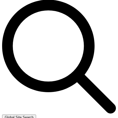
Global Site Search