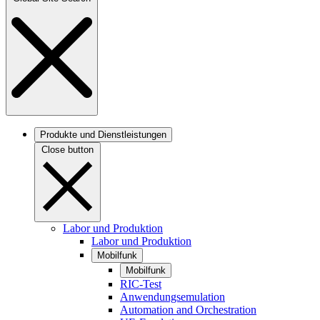
Produkte und Dienstleistungen
Close button
Labor und Produktion
Labor und Produktion
Mobilfunk
Mobilfunk
RIC-Test
Anwendungsemulation
Automation and Orchestration