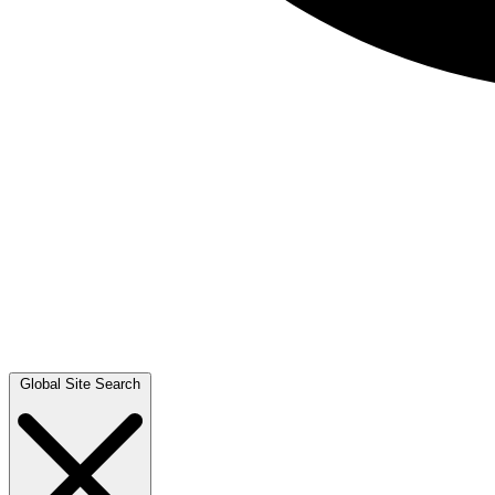
Global Site Search