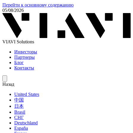
Перейти к основному содержанию
05/08/2026
VIAVI Solutions
Инвесторы
Партнеры
Блог
Контакты
Назад
United States
中国
日本
Brasil
СНГ
Deutschland
España