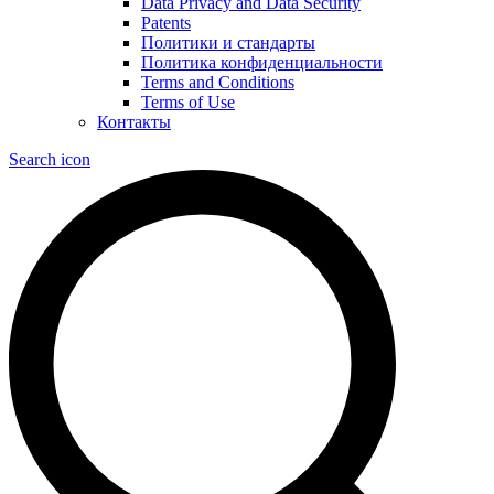
Data Privacy and Data Security
Patents
Политики и стандарты
Политика конфиденциальности
Terms and Conditions
Terms of Use
Контакты
Search icon