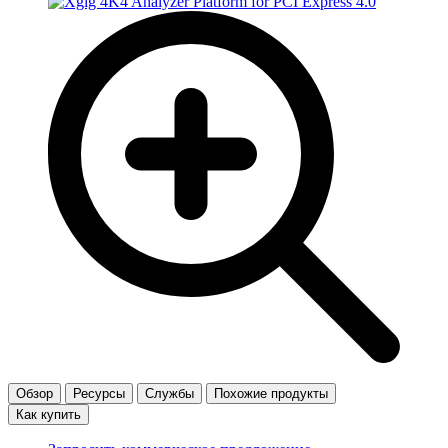
Обзор
Ресурсы
Службы
Похожие продукты
Как купить