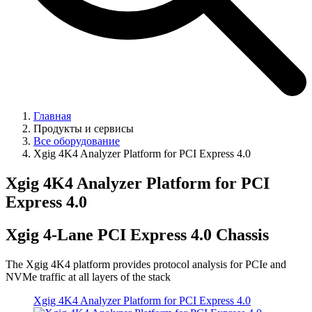
Главная
Продукты и сервисы
Все оборудование
Xgig 4K4 Analyzer Platform for PCI Express 4.0
Xgig 4K4 Analyzer Platform for PCI
Express 4.0
Xgig 4-Lane PCI Express 4.0 Chassis
The Xgig 4K4 platform provides protocol analysis for PCIe and
NVMe traffic at all layers of the stack
Xgig 4K4 Analyzer Platform for PCI Express 4.0