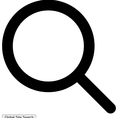
Global Site Search