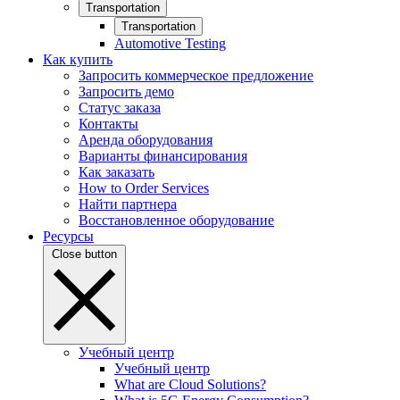
Transportation
Transportation
Automotive Testing
Как купить
Запросить коммерческое предложение
Запросить демо
Статус заказа
Контакты
Аренда оборудования
Варианты финансирования
Как заказать
How to Order Services
Найти партнера
Восстановленное оборудование
Ресурсы
Close button
Учебный центр
Учебный центр
What are Cloud Solutions?