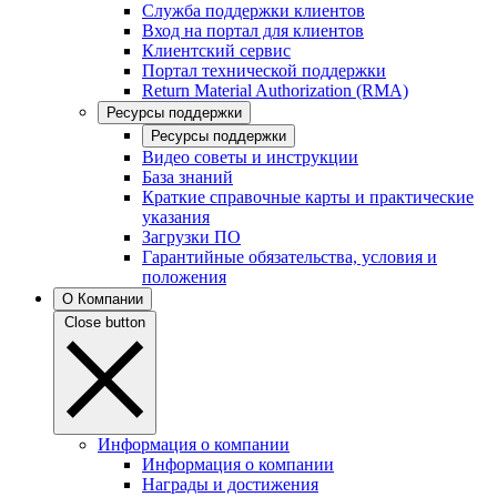
Служба поддержки клиентов
Вход на портал для клиентов
Клиентский сервис
Портал технической поддержки
Return Material Authorization (RMA)
Ресурсы поддержки
Ресурсы поддержки
Видео советы и инструкции
База знаний
Краткие справочные карты и практические
указания
Загрузки ПО
Гарантийные обязательства, условия и
положения
О Компании
Close button
Информация о компании
Информация о компании
Награды и достижения