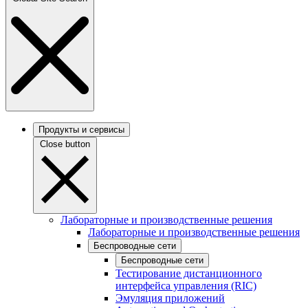
Продукты и сервисы
Close button
Лабораторные и производственные решения
Лабораторные и производственные решения
Беспроводные сети
Беспроводные сети
Тестирование дистанционного
интерфейса управления (RIC)
Эмуляция приложений