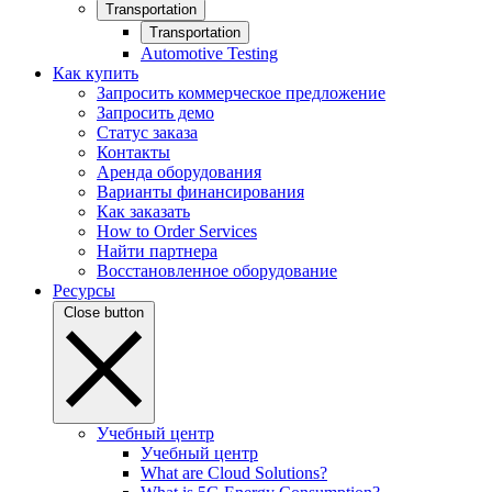
Transportation
Transportation
Automotive Testing
Как купить
Запросить коммерческое предложение
Запросить демо
Статус заказа
Контакты
Аренда оборудования
Варианты финансирования
Как заказать
How to Order Services
Найти партнера
Восстановленное оборудование
Ресурсы
Close button
Учебный центр
Учебный центр
What are Cloud Solutions?