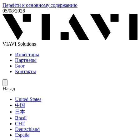
Перейти к основному содержанию
05/08/2026
VIAVI Solutions
Инвесторы
Партнеры
Блог
Контакты
Назад
United States
中国
日本
Brasil
СНГ
Deutschland
España