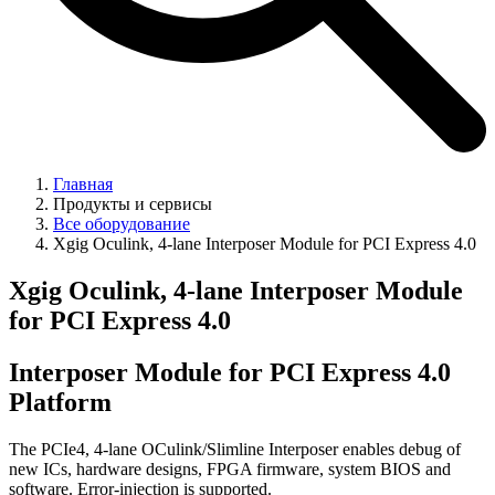
Главная
Продукты и сервисы
Все оборудование
Xgig Oculink, 4-lane Interposer Module for PCI Express 4.0
Xgig Oculink, 4-lane Interposer Module
for PCI Express 4.0
Interposer Module for PCI Express 4.0
Platform
The PCIe4, 4-lane OCulink/Slimline Interposer enables debug of
new ICs, hardware designs, FPGA firmware, system BIOS and
software. Error-injection is supported.