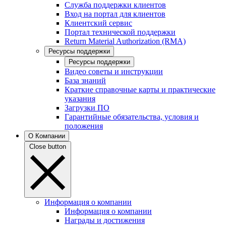
Служба поддержки клиентов
Вход на портал для клиентов
Клиентский сервис
Портал технической поддержки
Return Material Authorization (RMA)
Ресурсы поддержки
Ресурсы поддержки
Видео советы и инструкции
База знаний
Краткие справочные карты и практические
указания
Загрузки ПО
Гарантийные обязательства, условия и
положения
О Компании
Close button
Информация о компании
Информация о компании
Награды и достижения