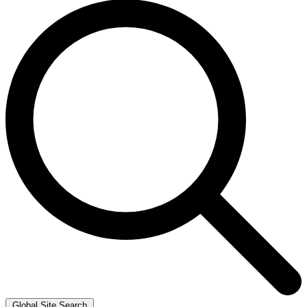
Global Site Search