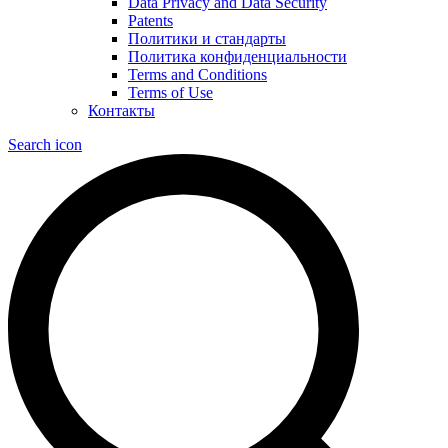
Data Privacy and Data Security
Patents
Политики и стандарты
Политика конфиденциальности
Terms and Conditions
Terms of Use
Контакты
Search icon