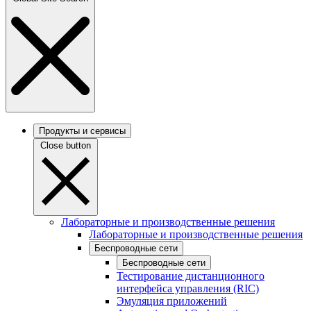
Продукты и сервисы
Close button
Лабораторные и производственные решения
Лабораторные и производственные решения
Беспроводные сети
Беспроводные сети
Тестирование дистанционного
интерфейса управления (RIC)
Эмуляция приложений