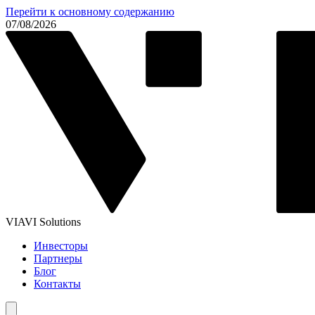
Перейти к основному содержанию
07/08/2026
VIAVI Solutions
Инвесторы
Партнеры
Блог
Контакты