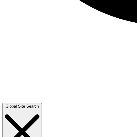
Global Site Search